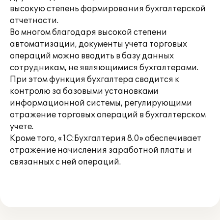
высокую степень формирования бухгалтерской
отчетности.
Во многом благодаря высокой степени
автоматизации, документы учета торговых
операций можно вводить в базу данных
сотрудникам, не являющимися бухгалтерами.
При этом функция бухгалтера сводится к
контролю за базовыми установками
информационной системы, регулирующими
отражение торговых операций в бухгалтерском
учете.
Кроме того, «1С:Бухгалтерия 8.0» обеспечивает
отражение начисления заработной платы и
связанных с ней операций.