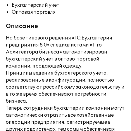
Бухгалтерский учет
Оптовая торговля
Описание
На базе типового решения «1С:Бухгалтерия
предприятия 8.0» специалистами «1-го
Архитектора бизнеса» автоматизирован
бухгалтерский учет в оптово-торговой
компании, продающей одежду.
Принципы ведения бухгалтерского учета,
реализованные в конфигурации, полностью
соответствуют российскому законодательству и
в то же время обеспечивают потребности
бизнеса.
Теперь сотрудники бухгалтерии компании могут
автоматически отразить все хозяйственные
операции предприятия, регистрируемые в
других подсистемах, тем самым обеспечивая