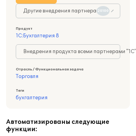
Другие внедрения партнера
20100
Продукт
1С:Бухгалтерия 8
Внедрения продукта всеми партнерами "1С
Отрасль / Функциональная задача
Торговля
Теги
бухгалтерия
Автоматизированы следующие
функции: