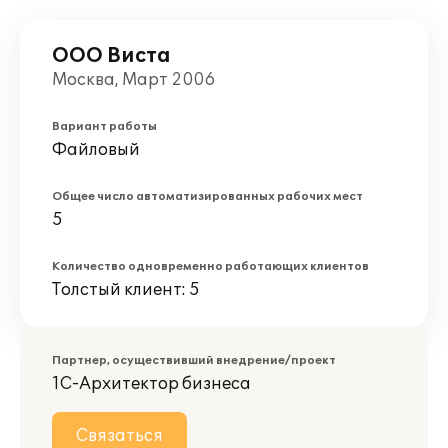
ООО Виста
Москва, Март 2006
Вариант работы
Файловый
Общее число автоматизированных рабочих мест
5
Количество одновременно работающих клиентов
Толстый клиент: 5
Партнер, осуществивший внедрение/проект
1С-Архитектор бизнеса
Связаться