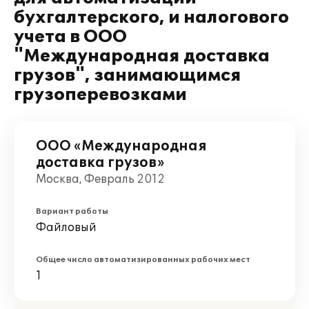
бухгалтерского, и налогового
учета в ООО
"Международная доставка
грузов", занимающимся
грузоперевозками
ООО «Международная
доставка грузов»
Москва, Февраль 2012
Вариант работы
Файловый
Общее число автоматизированных рабочих мест
1