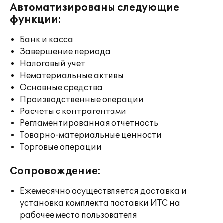
Автоматизированы следующие
функции:
Банк и касса
Завершение периода
Налоговый учет
Нематериальные активы
Основные средства
Производственные операции
Расчеты с контрагентами
Регламентированная отчетность
Товарно-материальные ценности
Торговые операции
Сопровождение:
Ежемесячно осуществляется доставка и
установка комплекта поставки ИТС на
рабочее место пользователя