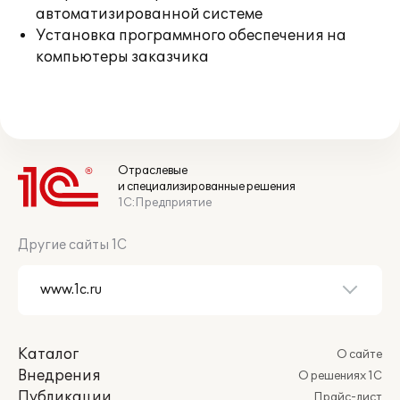
автоматизированной системе
Установка программного обеспечения на
компьютеры заказчика
Отраслевые
и специализированные решения
1С:Предприятие
Другие сайты 1С
Каталог
О сайте
Внедрения
О решениях 1С
Публикации
Прайс-лист