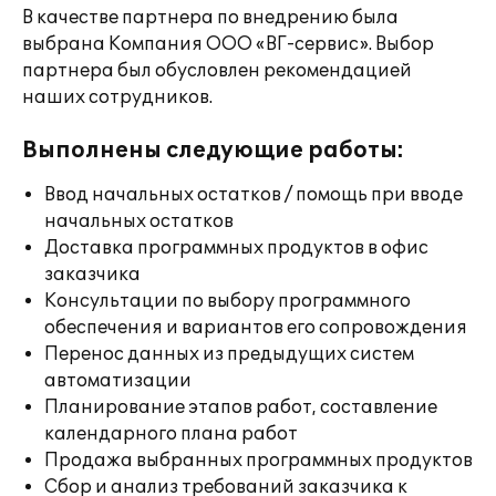
В качестве партнера по внедрению была
выбрана Компания ООО «ВГ-сервис». Выбор
партнера был обусловлен рекомендацией
наших сотрудников.
Выполнены следующие работы:
Ввод начальных остатков / помощь при вводе
начальных остатков
Доставка программных продуктов в офис
заказчика
Консультации по выбору программного
обеспечения и вариантов его сопровождения
Перенос данных из предыдущих систем
автоматизации
Планирование этапов работ, составление
календарного плана работ
Продажа выбранных программных продуктов
Сбор и анализ требований заказчика к