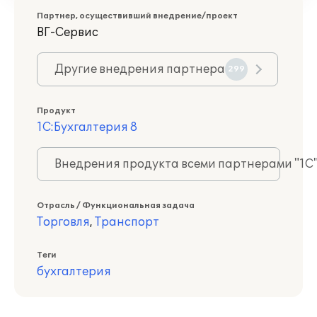
Партнер, осуществивший внедрение/проект
ВГ-Сервис
Другие внедрения партнера
299
Продукт
1С:Бухгалтерия 8
Внедрения продукта всеми партнерами "1С
Отрасль / Функциональная задача
Торговля
,
Транспорт
Теги
бухгалтерия