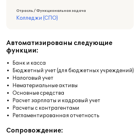
Отрасль / Функциональная задача
Колледжи (СПО)
Автоматизированы следующие
функции:
Банк и касса
Бюджетный учет (для бюджетных учреждений)
Налоговый учет
Нематериальные активы
Основные средства
Расчет зарплаты и кадровый учет
Расчеты с контрагентами
Регламентированная отчетность
Сопровождение: