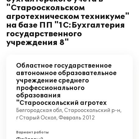
"Старооскольском
агротехническом техникуме"
на базе ПП "1С:Бухгалтерия
государственного
учреждения 8"
Областное государственное
автономное образовательное
учреждение среднего
профессионального
образования
"Старооскольский агротех
Белгородская обл, Старооскольский р-н,
г Старый Оскол, Февраль 2012
Вариант работы