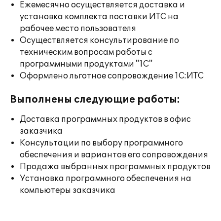
Ежемесячно осуществляется доставка и
установка комплекта поставки ИТС на
рабочее место пользователя
Осуществляется консультирование по
техническим вопросам работы с
программными продуктами "1С"
Оформлено льготное сопровождение 1С:ИТС
Выполнены следующие работы:
Доставка программных продуктов в офис
заказчика
Консультации по выбору программного
обеспечения и вариантов его сопровождения
Продажа выбранных программных продуктов
Установка программного обеспечения на
компьютеры заказчика