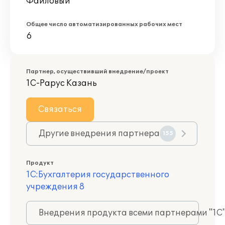
Файловый
Общее число автоматизированных рабочих мест
6
Партнер, осуществивший внедрение/проект
1С-Рарус Казань
Связаться
Другие внедрения партнера
155
Продукт
1С:Бухгалтерия государственного
учреждения 8
Внедрения продукта всеми партнерами "1С