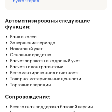
бухгалтерия
Автоматизированы следующие
функции:
Банк и касса
Завершение периода
Налоговый учет
Основные средства
Расчет зарплаты и кадровый учет
Расчеты с контрагентами
Регламентированная отчетность
Товарно-материальные ценности
Торговые операции
Сопровождение:
Бесплатная поддержка базовой версии