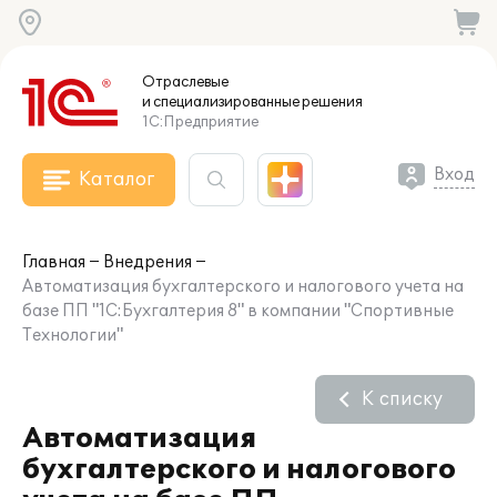
Отраслевые
и специализированные
решения
1С:Предприятие
Вход
Каталог
Главная
Внедрения
Автоматизация бухгалтерского и налогового учета на
базе ПП "1С:Бухгалтерия 8" в компании "Спортивные
Технологии"
К списку
Автоматизация
бухгалтерского и налогового