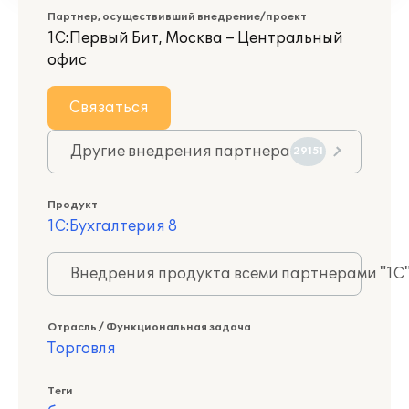
Партнер, осуществивший внедрение/проект
1С:Первый Бит, Москва – Центральный
офис
Связаться
Другие внедрения партнера
29151
Продукт
1С:Бухгалтерия 8
Внедрения продукта всеми партнерами "1С
Отрасль / Функциональная задача
Торговля
Теги