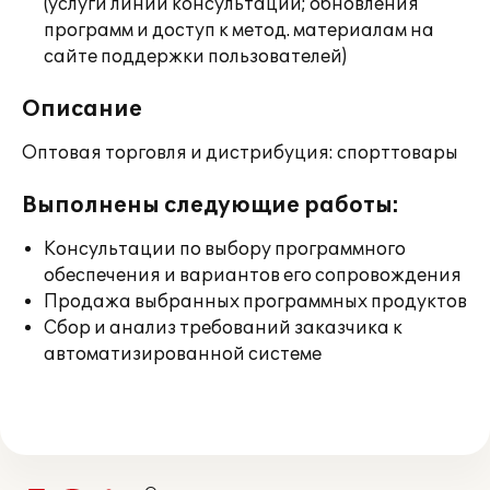
(услуги линии консультации; обновления
программ и доступ к метод. материалам на
сайте поддержки пользователей)
Описание
Оптовая торговля и дистрибуция: спорттовары
Выполнены следующие работы:
Консультации по выбору программного
обеспечения и вариантов его сопровождения
Продажа выбранных программных продуктов
Сбор и анализ требований заказчика к
автоматизированной системе