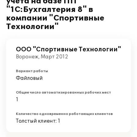
учета на базе ПП
"1С:Бухгалтерия 8" в
компании "Спортивные
Технологии"
ООО "Спортивные Технологии"
Воронеж, Март 2012
Вариант работы
Файловый
Общее число автоматизированных рабочих мест
1
Количество одновременно работающих клиентов
Толстый клиент: 1