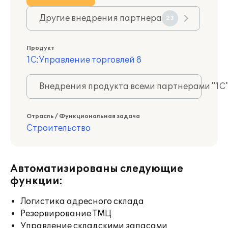
Другие внедрения партнера
23
Продукт
1С:Управление торговлей 8
Внедрения продукта всеми партнерами "1С
Отрасль / Функциональная задача
Строительство
Автоматизированы следующие
функции:
Логистика адресного склада
Резервирование ТМЦ
Управление складскими запасами