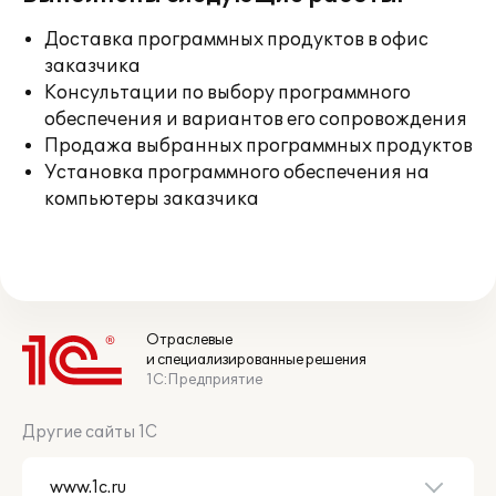
Доставка программных продуктов в офис
заказчика
Консультации по выбору программного
обеспечения и вариантов его сопровождения
Продажа выбранных программных продуктов
Установка программного обеспечения на
компьютеры заказчика
Отраслевые
и специализированные решения
1С:Предприятие
Другие сайты 1С