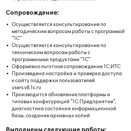
Сопровождение:
Осуществляется консультирование по
методическим вопросам работы с программой
"1С"
Осуществляется консультирование по
техническим вопросам работы с
программными продуктами "1С"
Оформлено льготное сопровождение 1С:ИТС
Произведена настройка и проверка доступа
к сайту поддержки пользователей
users.v8.1c.ru
Производится обновление платформы и
типовых конфигураций "1С:Предприятие",
диагностика состояния информационной
базы, создание архивных копий
Выполнены следующие работы: