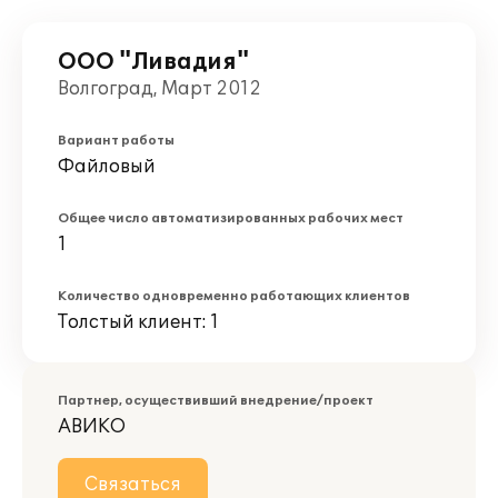
ООО "Ливадия"
Волгоград, Март 2012
Вариант работы
Файловый
Общее число автоматизированных рабочих мест
1
Количество одновременно работающих клиентов
Толстый клиент: 1
Партнер, осуществивший внедрение/проект
АВИКО
Связаться