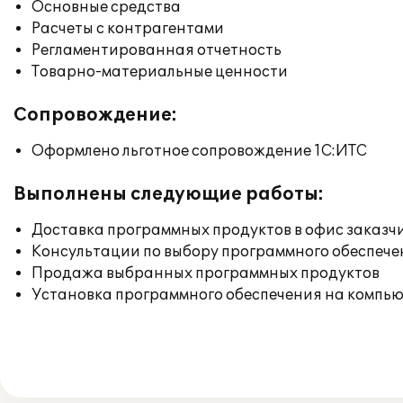
Основные средства
Расчеты с контрагентами
Регламентированная отчетность
Товарно-материальные ценности
Сопровождение:
Оформлено льготное сопровождение 1С:ИТС
Выполнены следующие работы:
Доставка программных продуктов в офис заказч
Консультации по выбору программного обеспече
Продажа выбранных программных продуктов
Установка программного обеспечения на компь