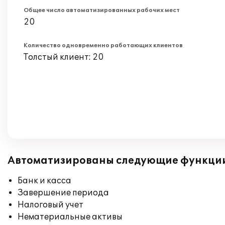
Общее число автоматизированных рабочих мест
20
Количество одновременно работающих клиентов
Толстый клиент: 20
Автоматизированы следующие функци
Банк и касса
Завершение периода
Налоговый учет
Нематериальные активы