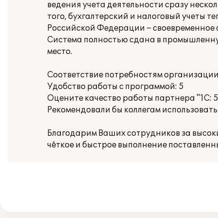
ведения учета деятельности сразу неско
того, бухгалтерский и налоговый учеты т
Российской Федерации – своевременное о
Система полностью сдана в промышленну
место.
Соответствие потребностям организации
Удобство работы с программой: 5
Оцените качество работы партнера "1С: 
Рекомендовали бы коллегам использовать
Благодарим Ваших сотрудников за высок
чёткое и быстрое выполнение поставленн