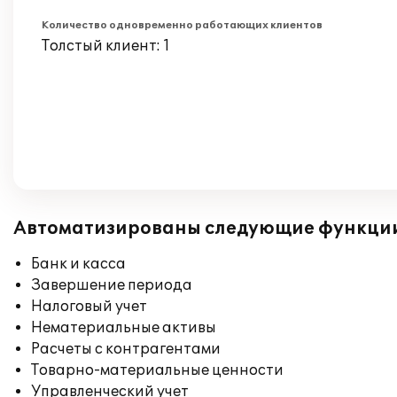
Количество одновременно работающих клиентов
Толстый клиент: 1
Автоматизированы следующие функци
Банк и касса
Завершение периода
Налоговый учет
Нематериальные активы
Расчеты с контрагентами
Товарно-материальные ценности
Управленческий учет