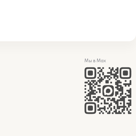
Мы в Max