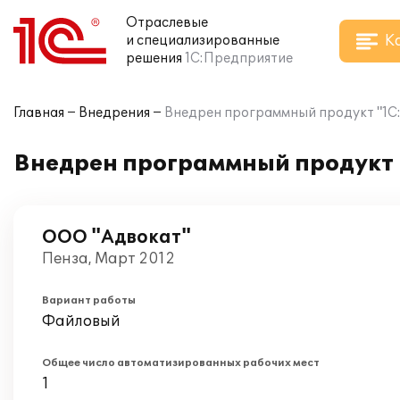
Отраслевые
К
и специализированные
решения
1С:Предприятие
Главная
Внедрения
Внедрен программный продукт "1С:
Внедрен программный продукт 
ООО "Адвокат"
Пенза, Март 2012
Вариант работы
Файловый
Общее число автоматизированных рабочих мест
1