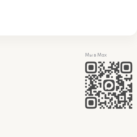
Мы в Max