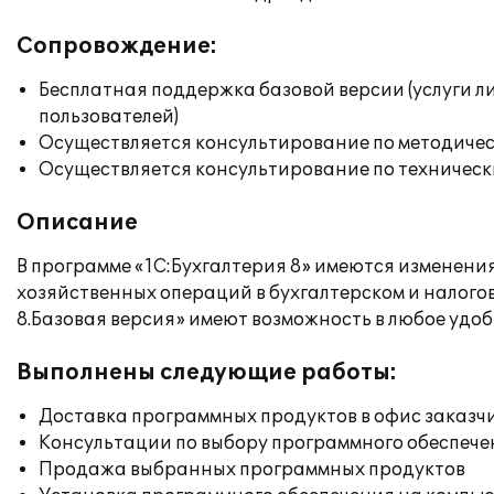
Сопровождение:
Бесплатная поддержка базовой версии (услуги л
пользователей)
Осуществляется консультирование по методичес
Осуществляется консультирование по техническ
Описание
В программе «1С:Бухгалтерия 8» имеются изменени
хозяйственных операций в бухгалтерском и налогов
8.Базовая версия» имеют возможность в любое удоб
Выполнены следующие работы:
Доставка программных продуктов в офис заказч
Консультации по выбору программного обеспече
Продажа выбранных программных продуктов