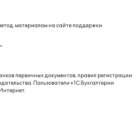
 метод. материалам на сайте поддержки
"
ланков первичных документов, правил регистрации
одательства. Пользователи «1С:Бухгалтерии
 Интернет.