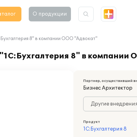
аталог
О продукции
Бухгалтерия 8" в компании ООО "Адвокат"
"1С:Бухгалтерия 8" в компании 
Партнер, осуществивший в
Бизнес Архитектор
Другие внедрени
Продукт
1С:Бухгалтерия 8