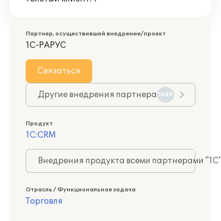
Партнер, осуществивший внедрение/проект
1С-РАРУС
Связаться
Другие внедрения партнера
1089
Продукт
1С:CRM
Внедрения продукта всеми партнерами "1С
Отрасль / Функциональная задача
Торговля