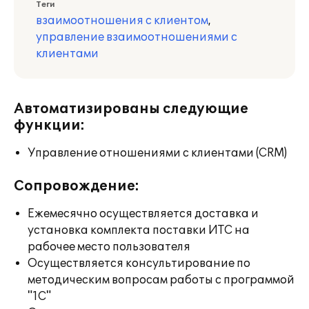
Теги
взаимоотношения с клиентом
,
управление взаимоотношениями с
клиентами
Автоматизированы следующие
функции:
Управление отношениями с клиентами (CRM)
Сопровождение:
Ежемесячно осуществляется доставка и
установка комплекта поставки ИТС на
рабочее место пользователя
Осуществляется консультирование по
методическим вопросам работы с программой
"1С"