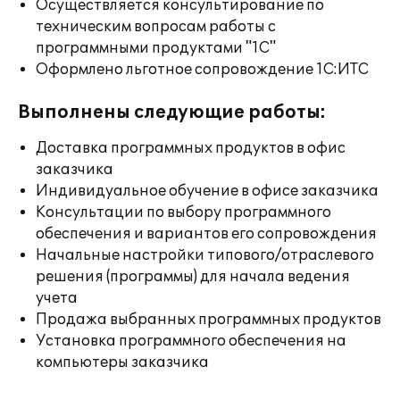
Осуществляется консультирование по
техническим вопросам работы с
программными продуктами "1С"
Оформлено льготное сопровождение 1С:ИТС
Выполнены следующие работы:
Доставка программных продуктов в офис
заказчика
Индивидуальное обучение в офисе заказчика
Консультации по выбору программного
обеспечения и вариантов его сопровождения
Начальные настройки типового/отраслевого
решения (программы) для начала ведения
учета
Продажа выбранных программных продуктов
Установка программного обеспечения на
компьютеры заказчика