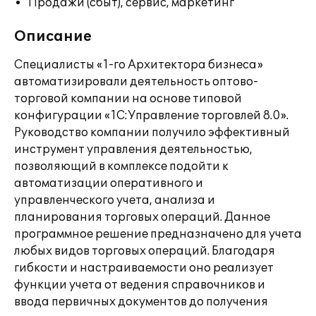
Продажи (сбыт), сервис, маркетинг
Описание
Специалисты «1-го Архитектора бизнеса»
автоматизировали деятельность оптово-
торговой компании на основе типовой
конфигурации «1С:Управление торговлей 8.0».
Руководство компании получило эффективный
инструмент управления деятельностью,
позволяющий в комплексе подойти к
автоматизации оперативного и
управленческого учета, анализа и
планирования торговых операций. Данное
программное решение предназначено для учета
любых видов торговых операций. Благодаря
гибкости и настраиваемости оно реализует
функции учета от ведения справочников и
ввода первичных документов до получения