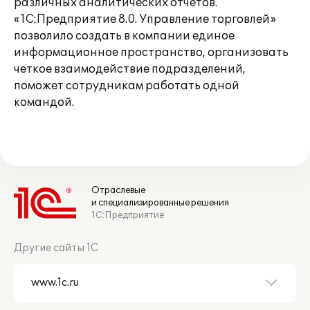
различных аналитических отчетов.
«1С:Предприятие 8.0. Управление торговлей»
позволило создать в компании единое
информационное пространство, организовать
четкое взаимодействие подразделений,
поможет сотрудникам работать одной
командой.
Отраслевые
и специализированные решения
1С:Предприятие
Другие сайты 1С