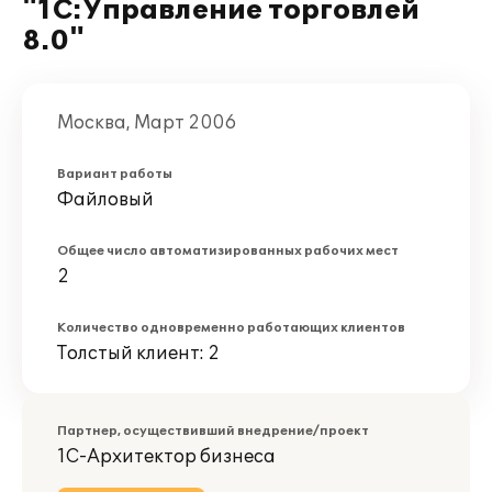
"1С:Управление торговлей
8.0"
Москва, Март 2006
Вариант работы
Файловый
Общее число автоматизированных рабочих мест
2
Количество одновременно работающих клиентов
Толстый клиент: 2
Партнер, осуществивший внедрение/проект
1С-Архитектор бизнеса