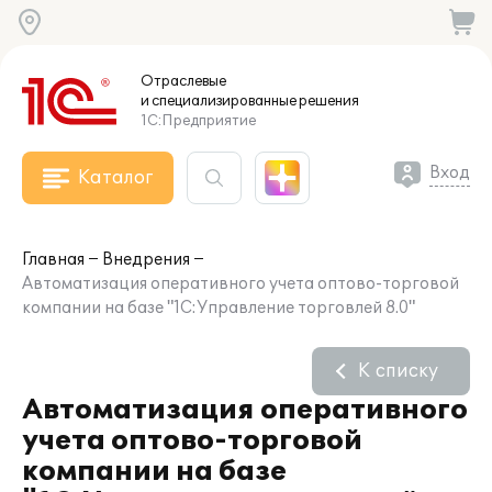
Отраслевые
и специализированные
решения
1С:Предприятие
Вход
Каталог
Главная
Внедрения
Автоматизация оперативного учета оптово-торговой
компании на базе "1С:Управление торговлей 8.0"
К списку
Автоматизация оперативного
учета оптово-торговой
компании на базе