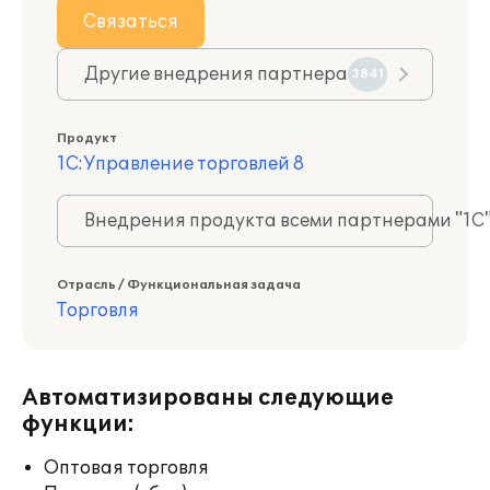
Связаться
Другие внедрения партнера
3841
Продукт
1С:Управление торговлей 8
Внедрения продукта всеми партнерами "1С
Отрасль / Функциональная задача
Торговля
Автоматизированы следующие
функции:
Оптовая торговля