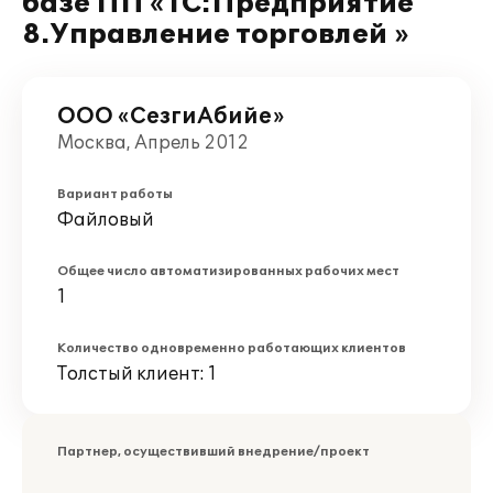
базе ПП «1С:Предприятие
8.Управление торговлей »
ООО «СезгиАбийе»
Москва, Апрель 2012
Вариант работы
Файловый
Общее число автоматизированных рабочих мест
1
Количество одновременно работающих клиентов
Толстый клиент: 1
Партнер, осуществивший внедрение/проект