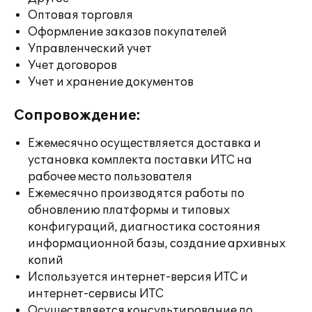
Оптовая торговля
Оформление заказов покупателей
Управленческий учет
Учет договоров
Учет и хранение документов
Сопровождение:
Ежемесячно осуществляется доставка и
установка комплекта поставки ИТС на
рабочее место пользователя
Ежемесячно производятся работы по
обновлению платформы и типовых
конфигураций, диагностика состояния
информационной базы, создание архивных
копий
Используется интернет-версия ИТС и
интернет-сервисы ИТС
Осуществляется консультирование по