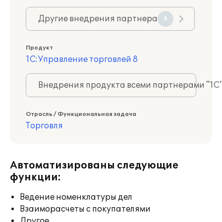
Другие внедрения партнера
8
Продукт
1С:Управление торговлей 8
Внедрения продукта всеми партнерами "1С
Отрасль / Функциональная задача
Торговля
Автоматизированы следующие
функции:
Ведение номенклатуры дел
Взаиморасчеты с покупателями
Другое