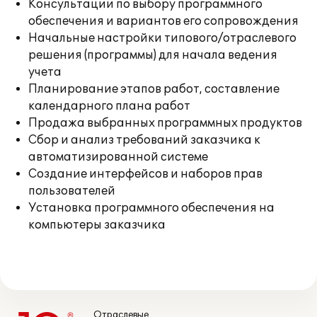
Консультации по выбору программного
обеспечения и вариантов его сопровождения
Начальные настройки типового/отраслевого
решения (программы) для начала ведения
учета
Планирование этапов работ, составление
календарного плана работ
Продажа выбранных программных продуктов
Сбор и анализ требований заказчика к
автоматизированной системе
Создание интерфейсов и наборов прав
пользователей
Установка программного обеспечения на
компьютеры заказчика
Отраслевые