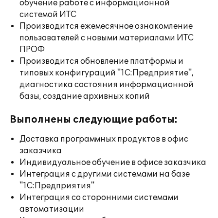
обучение работе с информационной
системой ИТС
Производится ежемесячное ознакомление
пользователей с новыми материалами ИТС
ПРОФ
Производится обновление платформы и
типовых конфигураций "1С:Предприятие",
диагностика состояния информационной
базы, создание архивных копий
Выполнены следующие работы:
Доставка программных продуктов в офис
заказчика
Индивидуальное обучение в офисе заказчика
Интеграция с другими системами на базе
"1С:Предприятия"
Интеграция со сторонними системами
автоматизации