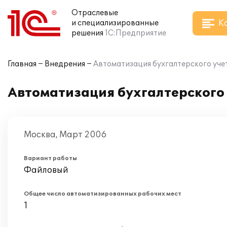
Отраслевые
К
и специализированные
решения
1С:Предприятие
Главная
Внедрения
Автоматизация бухгалтерского учета
Автоматизация бухгалтерского у
Москва, Март 2006
Вариант работы
Файловый
Общее число автоматизированных рабочих мест
1