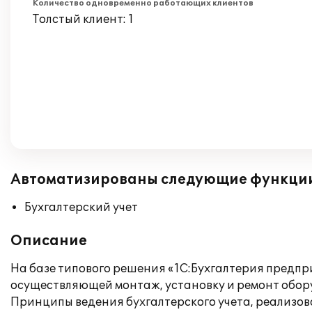
Количество одновременно работающих клиентов
Толстый клиент: 1
Автоматизированы следующие функци
Бухгалтерский учет
Описание
На базе типового решения «1С:Бухгалтерия предпр
осуществляющей монтаж, установку и ремонт обор
Принципы ведения бухгалтерского учета, реализов