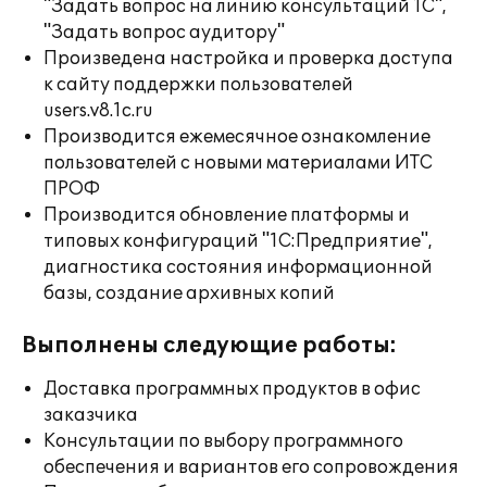
"Задать вопрос на линию консультаций 1С",
"Задать вопрос аудитору"
Произведена настройка и проверка доступа
к сайту поддержки пользователей
users.v8.1c.ru
Производится ежемесячное ознакомление
пользователей с новыми материалами ИТС
ПРОФ
Производится обновление платформы и
типовых конфигураций "1С:Предприятие",
диагностика состояния информационной
базы, создание архивных копий
Выполнены следующие работы:
Доставка программных продуктов в офис
заказчика
Консультации по выбору программного
обеспечения и вариантов его сопровождения