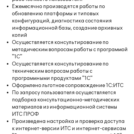
Ежемесячно производятся работы по
обновлению платформы и типовых
конфигураций, диагностика состояния
информационной базы, создание архивных
копий
Осуществляется консультирование по
методическим вопросам работы с программой
"1С"
Осуществляется консультирование по
техническим вопросам работы с
программными продуктами "1С"
Оформлено льготное сопровождение 1С:ИТС
По запросу пользователя осуществляется
подборка консультационно-методических
материалов из информационной системы
ИТС ПРОФ
Произведена настройка и проверка доступа
к интернет-версии ИТС и интернет-сервисам