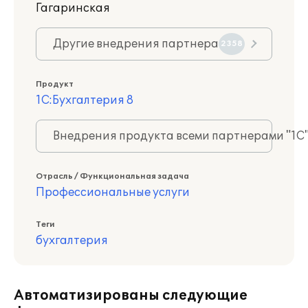
Гагаринская
Другие внедрения партнера
2358
Продукт
1С:Бухгалтерия 8
Внедрения продукта всеми партнерами "1С
Отрасль / Функциональная задача
Профессиональные услуги
Теги
бухгалтерия
Автоматизированы следующие