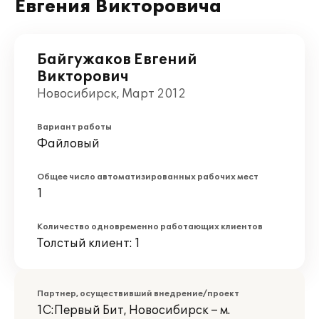
Евгения Викторовича
Байгужаков Евгений
Викторович
Новосибирск, Март 2012
Вариант работы
Файловый
Общее число автоматизированных рабочих мест
1
Количество одновременно работающих клиентов
Толстый клиент: 1
Партнер, осуществивший внедрение/проект
1С:Первый Бит, Новосибирск – м.