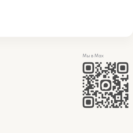
Мы в Max