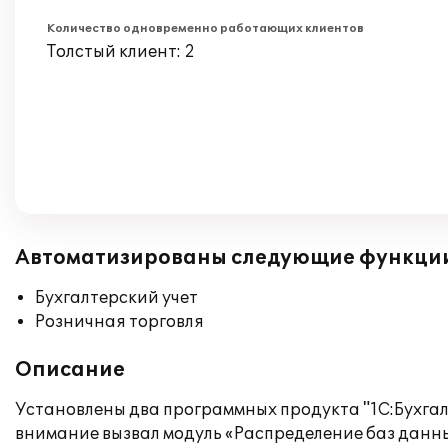
Количество одновременно работающих клиентов
Толстый клиент: 2
Автоматизированы следующие функци
Бухгалтерский учет
Розничная торговля
Описание
Установлены два программных продукта "1С:Бухгалте
внимание вызвал модуль «Распределение баз данн