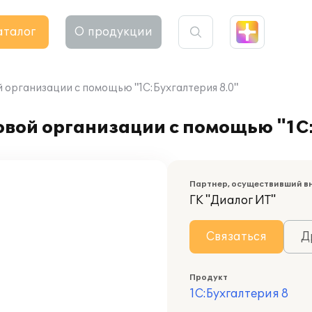
аталог
О продукции
 организации с помощью "1С:Бухгалтерия 8.0"
овой организации с помощью "1С
Партнер, осуществивший в
ГК "Диалог ИТ"
Связаться
Д
Продукт
1С:Бухгалтерия 8