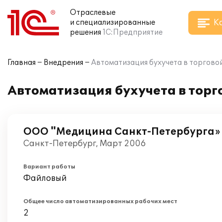
Отраслевые
К
и специализированные
решения
1С:Предприятие
Главная
Внедрения
Автоматизация бухучета в торговой
Автоматизация бухучета в торг
ООО "Медицина Санкт-Петербурга»
Санкт-Петербург, Март 2006
Вариант работы
Файловый
Общее число автоматизированных рабочих мест
2