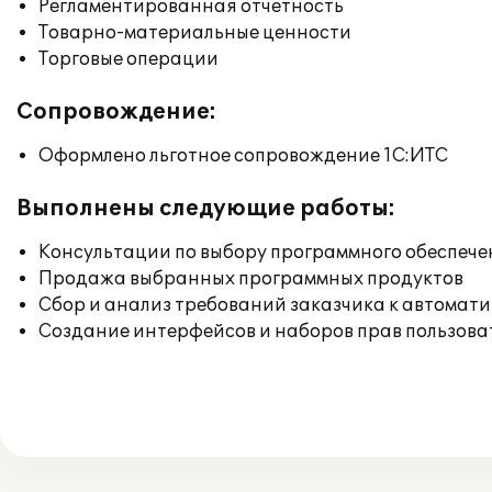
Регламентированная отчетность
Товарно-материальные ценности
Торговые операции
Сопровождение:
Оформлено льготное сопровождение 1С:ИТС
Выполнены следующие работы:
Консультации по выбору программного обеспече
Продажа выбранных программных продуктов
Сбор и анализ требований заказчика к автомат
Создание интерфейсов и наборов прав пользова