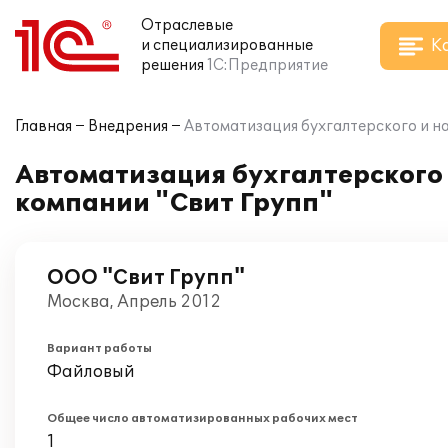
Отраслевые
К
и специализированные
решения
1С:Предприятие
Главная
Внедрения
Автоматизация бухгалтерского и на
Автоматизация бухгалтерского и
компании "Свит Групп"
ООО "Свит Групп"
Москва, Апрель 2012
Вариант работы
Файловый
Общее число автоматизированных рабочих мест
1