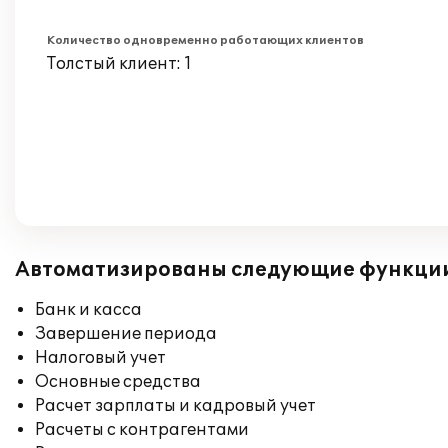
Количество одновременно работающих клиентов
Толстый клиент: 1
Автоматизированы следующие функци
Банк и касса
Завершение периода
Налоговый учет
Основные средства
Расчет зарплаты и кадровый учет
Расчеты с контрагентами