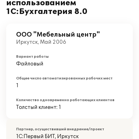
использованием
1С:Бухгалтерия 8.0
ООО "Мебельный центр"
Иркутск, Май 2006
Вариант работы
Файловый
Общее число автоматизированных рабочих мест
1
Количество одновременно работающих клиентов
Толстый клиент: 1
Партнер, осуществивший внедрение/проект
1С:Первый БИТ, Иркутск