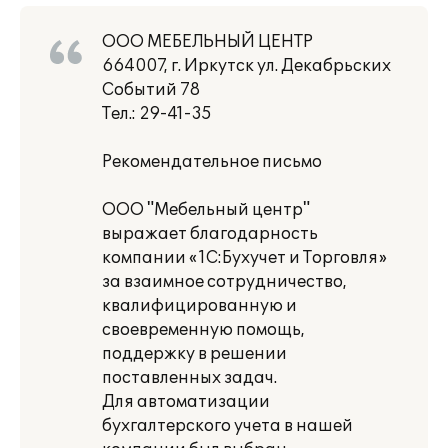
ООО МЕБЕЛЬНЫЙ ЦЕНТР
664007, г. Иркутск ул. Декабрьских
Событий 78
Тел.: 29-41-35
Рекомендательное письмо
ООО "Мебельный центр"
выражает благодарность
компании «1С:Бухучет и Торговля»
за взаимное сотрудничество,
квалифицированную и
своевременную помощь,
поддержку в решении
поставленных задач.
Для автоматизации
бухгалтерского учета в нашей