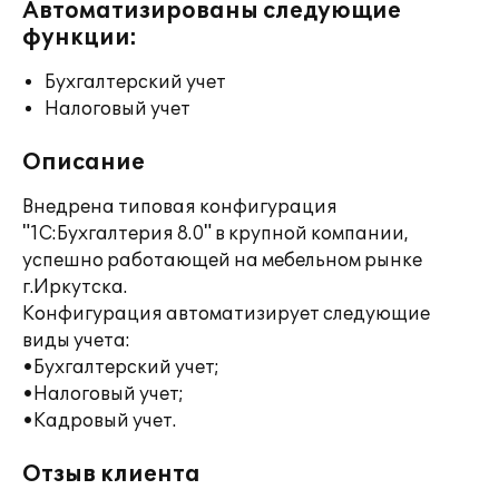
Автоматизированы следующие
функции:
Бухгалтерский учет
Налоговый учет
Описание
Внедрена типовая конфигурация
"1С:Бухгалтерия 8.0" в крупной компании,
успешно работающей на мебельном рынке
г.Иркутска.
Конфигурация автоматизирует следующие
виды учета:
•Бухгалтерский учет;
•Налоговый учет;
•Кадровый учет.
Отзыв клиента