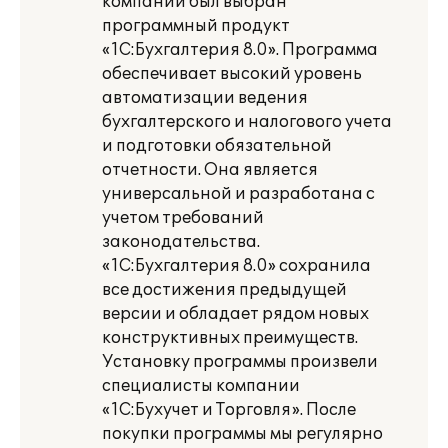
компании был выбран
программный продукт
«1С:Бухгалтерия 8.0». Программа
обеспечивает высокий уровень
автоматизации ведения
бухгалтерского и налогового учета
и подготовки обязательной
отчетности. Она является
универсальной и разработана с
учетом требований
законодательства.
«1С:Бухгалтерия 8.0» сохранила
все достижения предыдущей
версии и обладает рядом новых
конструктивных преимуществ.
Установку программы произвели
специалисты компании
«1С:Бухучет и Торговля». После
покупки программы мы регулярно