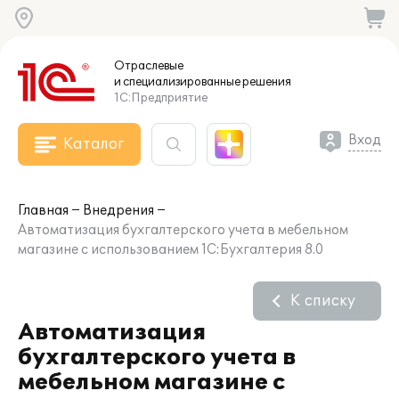
Отраслевые
и специализированные
решения
1С:Предприятие
Вход
Каталог
Главная
Внедрения
Автоматизация бухгалтерского учета в мебельном
магазине с использованием 1С:Бухгалтерия 8.0
К списку
Автоматизация
бухгалтерского учета в
мебельном магазине с