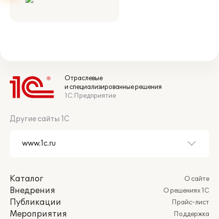
Отраслевые
и специализированные решения
1С:Предприятие
Другие сайты 1С
Каталог
О сайте
Внедрения
О решениях 1С
Публикации
Прайс-лист
Мероприятия
Поддержка