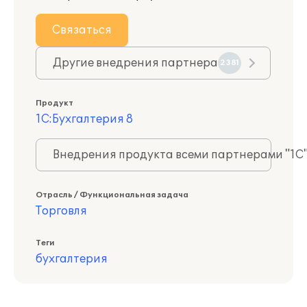
Связаться
Другие внедрения партнера
2381
Продукт
1С:Бухгалтерия 8
Внедрения продукта всеми партнерами "1С
Отрасль / Функциональная задача
Торговля
Теги
бухгалтерия