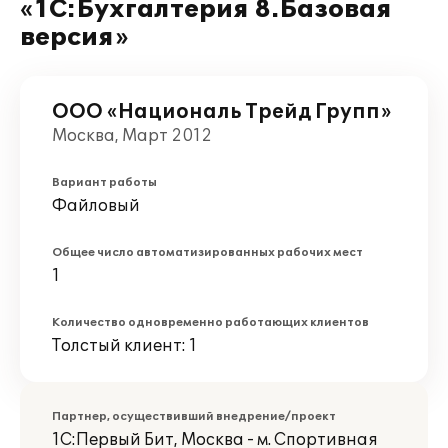
«1С:Бухгалтерия 8.Базовая
версия»
ООО «Националь Трейд Групп»
Москва, Март 2012
Вариант работы
Файловый
Общее число автоматизированных рабочих мест
1
Количество одновременно работающих клиентов
Толстый клиент: 1
Партнер, осуществивший внедрение/проект
1С:Первый Бит, Москва - м. Спортивная