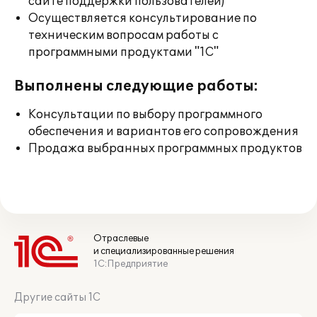
сайте поддержки пользователей)
Осуществляется консультирование по
техническим вопросам работы с
программными продуктами "1С"
Выполнены следующие работы:
Консультации по выбору программного
обеспечения и вариантов его сопровождения
Продажа выбранных программных продуктов
Отраслевые
и специализированные решения
1С:Предприятие
Другие сайты 1С