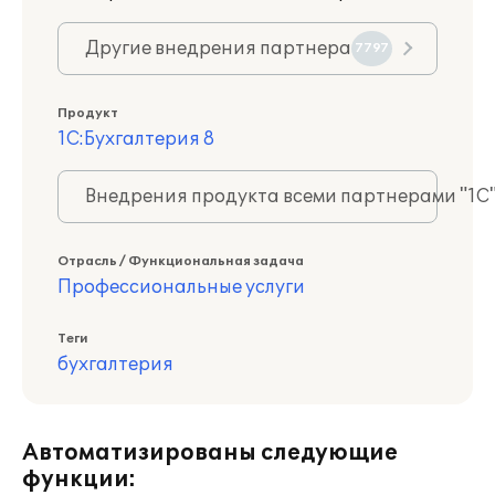
Другие внедрения партнера
7797
Продукт
1С:Бухгалтерия 8
Внедрения продукта всеми партнерами "1С
Отрасль / Функциональная задача
Профессиональные услуги
Теги
бухгалтерия
Автоматизированы следующие
функции: