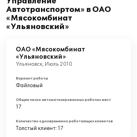
Управление
Автотранспортом» в ОАО
«Мясокомбинат
«Ульяновский»
ОАО «Мясокомбинат
«Ульяновский»
Ульяновск, Июль 2010
Вариант работы
Файловый
Общее число автоматизированных рабочих мест
17
Количество одновременно работающих клиентов
Толстый клиент: 17