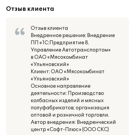
Отзыв клиента
Отзыв клиента
Внедренное решение: Внедрение
ПП «1С:Предприятие 8.
Управление Автотранспортом»
в ОАО «Мясокомбинат
«Ульяновский»
Клиент: ОАО «Мясокомбинат
«Ульяновский»
Основное направление
деятельности: Производство
колбасных изделий и мясных
полуфабрикатов; организация
оптовой и розничной торговли.
Автор внедрения: Внедренческий
центр «Софт-Плюс» (ООО СКС)