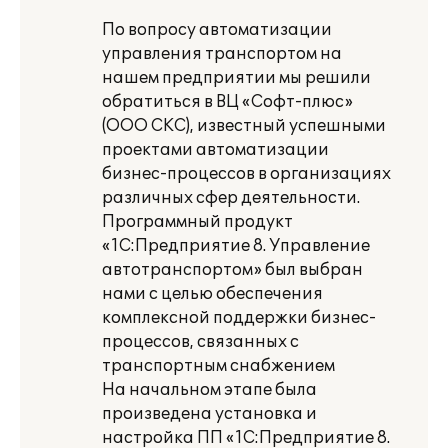
По вопросу автоматизации
управления транспортом на
нашем предприятии мы решили
обратиться в ВЦ «Софт-плюс»
(ООО СКС), известный успешными
проектами автоматизации
бизнес-процессов в организациях
различных сфер деятельности.
Программный продукт
«1С:Предприятие 8. Управление
автотранспортом» был выбран
нами с целью обеспечения
комплексной поддержки бизнес-
процессов, связанных с
транспортным снабжением
На начальном этапе была
произведена установка и
настройка ПП «1С:Предприятие 8.