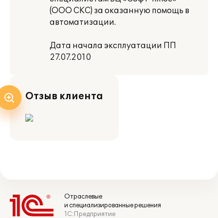
(ООО СКС) за оказанную помощь в
автоматизации.
Дата начала эксплуатации ПП
27.07.2010
Отзыв клиента
Отраслевые
и специализированные решения
1С:Предприятие