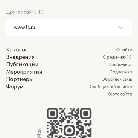
Другие сайты 1С
Каталог
О сайте
Внедрения
О решениях 1С
Публикации
Прайс-лист
Мероприятия
Поддержка
Партнеры
Обратная связь
Форум
Сообщить об ошибке
Карта сайта