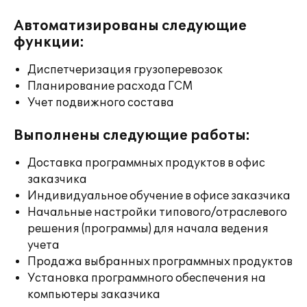
Автоматизированы следующие
функции:
Диспетчеризация грузоперевозок
Планирование расхода ГСМ
Учет подвижного состава
Выполнены следующие работы:
Доставка программных продуктов в офис
заказчика
Индивидуальное обучение в офисе заказчика
Начальные настройки типового/отраслевого
решения (программы) для начала ведения
учета
Продажа выбранных программных продуктов
Установка программного обеспечения на
компьютеры заказчика