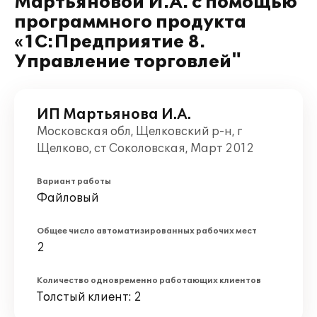
Мартьяновой И.А. с помощью
программного продукта
«1С:Предприятие 8.
Управление торговлей"
ИП Мартьянова И.А.
Московская обл, Щелковский р-н, г
Щелково, ст Соколовская, Март 2012
Вариант работы
Файловый
Общее число автоматизированных рабочих мест
2
Количество одновременно работающих клиентов
Толстый клиент: 2