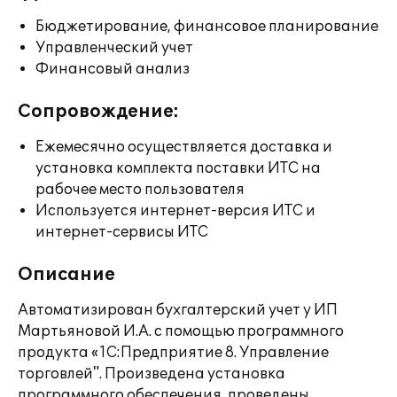
Бюджетирование, финансовое планирование
Управленческий учет
Финансовый анализ
Сопровождение:
Ежемесячно осуществляется доставка и
установка комплекта поставки ИТС на
рабочее место пользователя
Используется интернет-версия ИТС и
интернет-сервисы ИТС
Описание
Автоматизирован бухгалтерский учет у ИП
Мартьяновой И.А. с помощью программного
продукта «1С:Предприятие 8. Управление
торговлей". Произведена установка
программного обеспечения, проведены