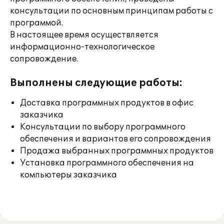
консультации по основным принципам работы с
программой.
В настоящее время осуществляется
информационно-технологическое
сопровождение.
Выполнены следующие работы:
Доставка программных продуктов в офис
заказчика
Консультации по выбору программного
обеспечения и вариантов его сопровождения
Продажа выбранных программных продуктов
Установка программного обеспечения на
компьютеры заказчика