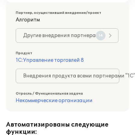
Партнер, осуществивший внедрение/проект
Алгоритм
Другие внедрения партнера
14
Продукт
1С:Управление торговлей 8
Внедрения продукта всеми партнерами "1С
Отрасль / Функциональная задача
Некоммерческие организации
Автоматизированы следующие
функции: