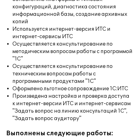
конфигураций, диагностика состояния
информационной базы, создание архивных
копий
Используется интернет-версия ИТС и
интернет-сервисы ИТС
Осуществляется консультирование по
методическим вопросам работы с программой
"1С"
Осуществляется консультирование по
техническим вопросам работы с
программными продуктами "1С"
Оформлено льготное сопровождение 1С:ИТС
Произведена настройка и проверка доступа
к интернет-версии ИТС и интернет-сервисам
"Задать вопрос на линию консультаций 1С",
"Задать вопрос аудитору"
Выполнены следующие работы: