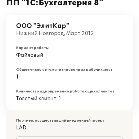
ПП "1С:Бухгалтерия 8"
ООО "ЭлитКар"
Нижний Новгород, Март 2012
Вариант работы
Файловый
Общее число автоматизированных рабочих мест
1
Количество одновременно работающих клиентов
Толстый клиент: 1
Партнер, осуществивший внедрение/проект
LAD