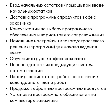
Ввод начальных остатков / помощь при вводе
начальных остатков
Доставка программных продуктов в офис
заказчика
Консультации по выбору программного
обеспечения и вариантов его сопровождения
Начальные настройки типового/отраслевого
решения (программы) для начала ведения
учета
Обучение в группе в офисе заказчика
Перенос данных из предыдущих систем
автоматизации
Планирование этапов работ, составление
календарного плана работ
Продажа выбранных программных продуктов
Установка программного обеспечения на
компьютеры заказчика