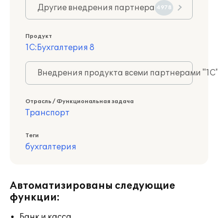
Другие внедрения партнера
4978
Продукт
1С:Бухгалтерия 8
Внедрения продукта всеми партнерами "1С
Отрасль / Функциональная задача
Транспорт
Теги
бухгалтерия
Автоматизированы следующие
функции:
Банк и касса