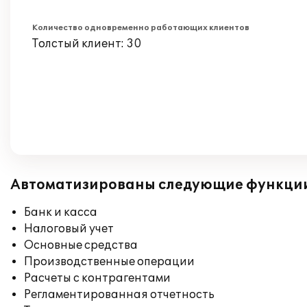
Количество одновременно работающих клиентов
Толстый клиент: 30
Автоматизированы следующие функци
Банк и касса
Налоговый учет
Основные средства
Производственные операции
Расчеты с контрагентами
Регламентированная отчетность