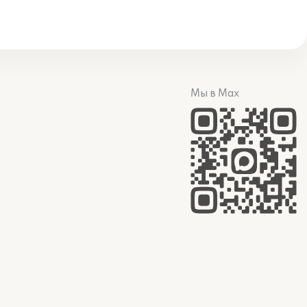
Мы в Max