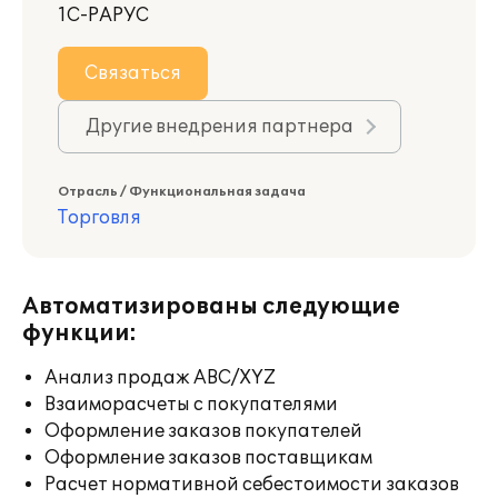
1С-РАРУС
Связаться
Другие внедрения партнера
Отрасль / Функциональная задача
Торговля
Автоматизированы следующие
функции:
Анализ продаж ABC/XYZ
Взаиморасчеты с покупателями
Оформление заказов покупателей
Оформление заказов поставщикам
Расчет нормативной себестоимости заказов