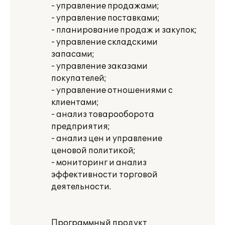
- управление продажами;
- управление поставками;
- планирование продаж и закупок;
- управление складскими
запасами;
- управление заказами
покупателей;
- управление отношениями с
клиентами;
- анализ товарооборота
предприятия;
- анализ цен и управление
ценовой политикой;
- мониторинг и анализ
эффективности торговой
деятельности.
Программный продукт