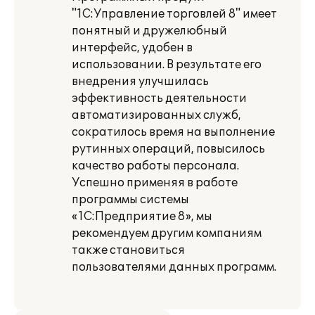
"1С:Управление торговлей 8" имеет
понятный и дружелюбный
интерфейс, удобен в
использовании. В результате его
внедрения улучшилась
эффективность деятельности
автоматизированных служб,
сократилось время на выполнение
рутинных операций, повысилось
качество работы персонала.
Успешно применяя в работе
программы системы
«1С:Предприятие 8», мы
рекомендуем другим компаниям
также становиться
пользователями данных программ.