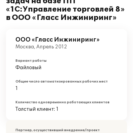
задач на базе ПП
«1С:Управление торговлей 8»
в ООО «Гласc Инжиниринг»
ООО «Гласc Инжиниринг»
Москва, Апрель 2012
Вариант работы
Файловый
Общее число автоматизированных рабочих мест
1
Количество одновременно работающих клиентов
Толстый клиент: 1
Партнер, осуществивший внедрение/проект