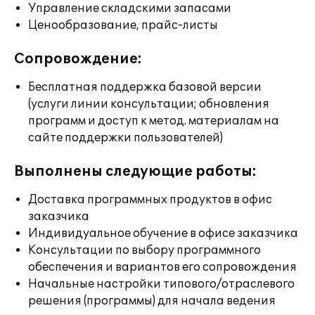
Управление складскими запасами
Ценообразование, прайс-листы
Сопровождение:
Бесплатная поддержка базовой версии
(услуги линии консультации; обновления
программ и доступ к метод. материалам на
сайте поддержки пользователей)
Выполнены следующие работы:
Доставка программных продуктов в офис
заказчика
Индивидуальное обучение в офисе заказчика
Консультации по выбору программного
обеспечения и вариантов его сопровождения
Начальные настройки типового/отраслевого
решения (программы) для начала ведения