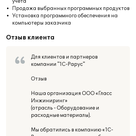
учета
Продажа выбранных программных продуктов
Установка программного обеспечения на
компьютеры заказчика
Отзыв клиента
Для клиентов и партнеров
компании "1С-Рарус"
Отзыв
Наша организация ООО «Гласc
Инжиниринг»
(отрасль - Оборудование и
расходные материалы).
Мы обратились в компанию «1С-