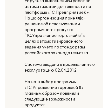
Рарус» за выполнением работ по
автоматизации деятельности на
платформе «1С:Предприятие 8».
Наша организация принял(а)
решение об использовании
программного продукта
"1С:Управление торговлей 8" в
целях автоматизированного
ведения учета по стандартам
российского законодательства.
Система введена в промышленную
эксплуатацию 02.04.2012
На наш выбор программы
«1С:Управление торговлей 8»
главным образом повлияли
следующие возможности
продукта: