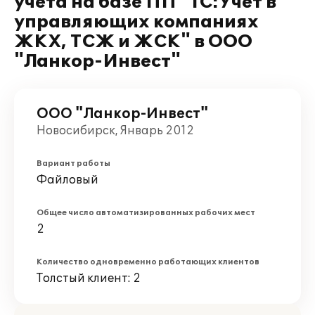
учета на базе ПП "1С:Учет в
управляющих компаниях
ЖКХ, ТСЖ и ЖСК" в ООО
"Ланкор-Инвест"
ООО "Ланкор-Инвест"
Новосибирск, Январь 2012
Вариант работы
Файловый
Общее число автоматизированных рабочих мест
2
Количество одновременно работающих клиентов
Толстый клиент: 2