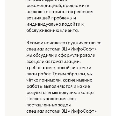
рекомендацией, предложить
несколько вариантов решения
возникшей проблемы и
индивидуально подойти к
обслуживанию клиента.
В самом начале сотрудничества со
специалистами ВЦ «ИнфоСофт»
мы обсудили и сформулировали
все цели автоматизации,
требования к новой системе и
план работ. Таким образом, мы
чётко понимали, какие именно
работы выполняются и какие
результаты мы получим в конце.
После выполнения всех
поставленных задач
специалистами ВЦ «ИнфоСофт»