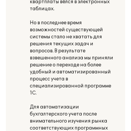
квартплаты вёлся в электронных
таблицах.
Но в последнее время
возможностей существующей
системы стало не хватать для
решения текущих задач и
вопросов. В результате
взвешенного анализа мы приняли
решение о переходе на более
удобный и автоматизированный
процесс учета в
специализированной программе
1С.
Для автоматизации
бухгалтерского учета после
внимательного изучения рынка
соответствующих программных