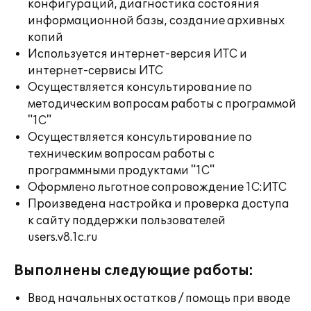
конфигураций, диагностика состояния
информационной базы, создание архивных
копий
Используется интернет-версия ИТС и
интернет-сервисы ИТС
Осуществляется консультирование по
методическим вопросам работы с программой
"1С"
Осуществляется консультирование по
техническим вопросам работы с
программными продуктами "1С"
Оформлено льготное сопровождение 1С:ИТС
Произведена настройка и проверка доступа
к сайту поддержки пользователей
users.v8.1c.ru
Выполнены следующие работы:
Ввод начальных остатков / помощь при вводе