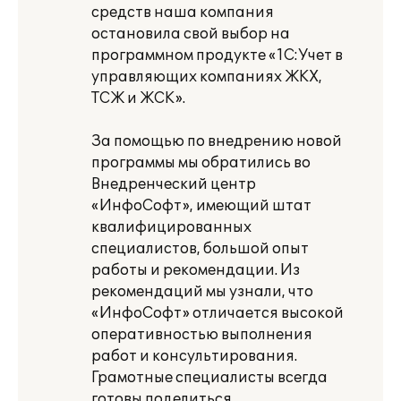
средств наша компания
остановила свой выбор на
программном продукте «1С:Учет в
управляющих компаниях ЖКХ,
ТСЖ и ЖСК».
За помощью по внедрению новой
программы мы обратились во
Внедренческий центр
«ИнфоСофт», имеющий штат
квалифицированных
специалистов, большой опыт
работы и рекомендации. Из
рекомендаций мы узнали, что
«ИнфоСофт» отличается высокой
оперативностью выполнения
работ и консультирования.
Грамотные специалисты всегда
готовы поделиться