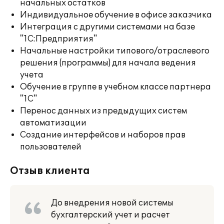
начальных остатков
Индивидуальное обучение в офисе заказчика
Интеграция с другими системами на базе
"1С:Предприятия"
Начальные настройки типового/отраслевого
решения (программы) для начала ведения
учета
Обучение в группе в учебном классе партнера
"1С"
Перенос данных из предыдущих систем
автоматизации
Создание интерфейсов и наборов прав
пользователей
Отзыв клиента
До внедрения новой системы
бухгалтерский учет и расчет