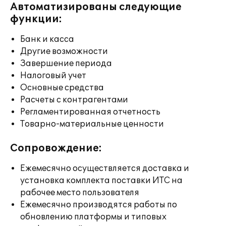
Автоматизированы следующие
функции:
Банк и касса
Другие возможности
Завершение периода
Налоговый учет
Основные средства
Расчеты с контрагентами
Регламентированная отчетность
Товарно-материальные ценности
Сопровождение:
Ежемесячно осуществляется доставка и
установка комплекта поставки ИТС на
рабочее место пользователя
Ежемесячно производятся работы по
обновлению платформы и типовых