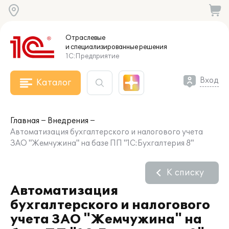
Отраслевые
и специализированные
решения
1С:Предприятие
Вход
Каталог
Главная
Внедрения
Автоматизация бухгалтерского и налогового учета
ЗАО "Жемчужина" на базе ПП "1С:Бухгалтерия 8"
К списку
Автоматизация
бухгалтерского и налогового
учета ЗАО "Жемчужина" на