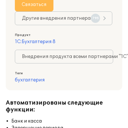
Связаться
Другие внедрения партнера
795
Продукт
1С:Бухгалтерия 8
Внедрения продукта всеми партнерами "1С
Теги
бухгалтерия
Автоматизированы следующие
функции:
Банк и касса