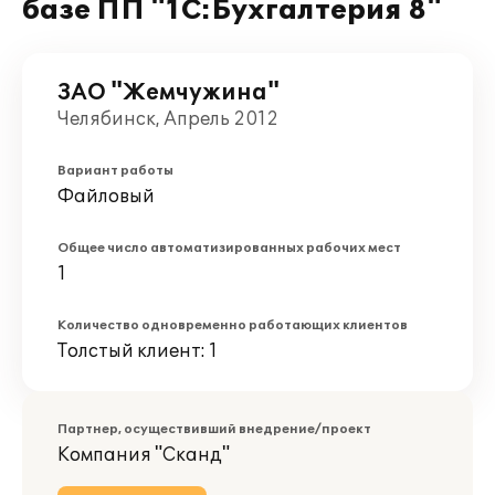
базе ПП "1С:Бухгалтерия 8"
ЗАО "Жемчужина"
Челябинск, Апрель 2012
Вариант работы
Файловый
Общее число автоматизированных рабочих мест
1
Количество одновременно работающих клиентов
Толстый клиент: 1
Партнер, осуществивший внедрение/проект
Компания "Сканд"