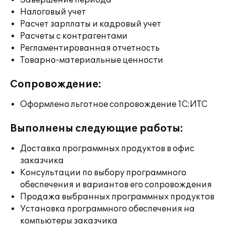
Завершение периода
Налоговый учет
Расчет зарплаты и кадровый учет
Расчеты с контрагентами
Регламентированная отчетность
Товарно-материальные ценности
Сопровождение:
Оформлено льготное сопровождение 1С:ИТС
Выполнены следующие работы:
Доставка программных продуктов в офис
заказчика
Консультации по выбору программного
обеспечения и вариантов его сопровождения
Продажа выбранных программных продуктов
Установка программного обеспечения на
компьютеры заказчика