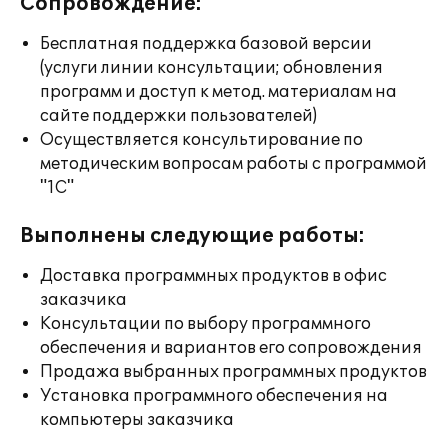
Сопровождение:
Бесплатная поддержка базовой версии
(услуги линии консультации; обновления
программ и доступ к метод. материалам на
сайте поддержки пользователей)
Осуществляется консультирование по
методическим вопросам работы с программой
"1С"
Выполнены следующие работы:
Доставка программных продуктов в офис
заказчика
Консультации по выбору программного
обеспечения и вариантов его сопровождения
Продажа выбранных программных продуктов
Установка программного обеспечения на
компьютеры заказчика