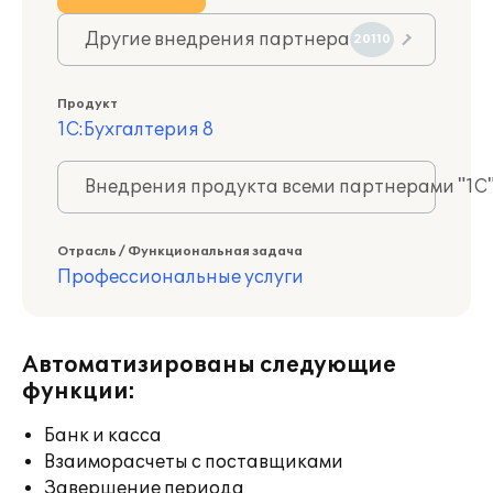
Другие внедрения партнера
20110
Продукт
1С:Бухгалтерия 8
Внедрения продукта всеми партнерами "1С
Отрасль / Функциональная задача
Профессиональные услуги
Автоматизированы следующие
функции:
Банк и касса
Взаиморасчеты с поставщиками
Завершение периода