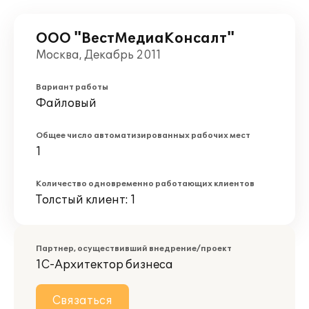
ООО "ВестМедиаКонсалт"
Москва, Декабрь 2011
Вариант работы
Файловый
Общее число автоматизированных рабочих мест
1
Количество одновременно работающих клиентов
Толстый клиент: 1
Партнер, осуществивший внедрение/проект
1С-Архитектор бизнеса
Связаться