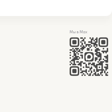
Мы в Max