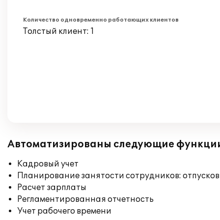
Количество одновременно работающих клиентов
Толстый клиент: 1
Автоматизированы следующие функци
Кадровый учет
Планирование занятости сотрудников: отпусков
Расчет зарплаты
Регламентированная отчетность
Учет рабочего времени