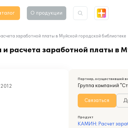
аталог
О продукции
расчета заработной платы в Муйской городской библиотеке
 и расчета заработной платы в 
Партнер, осуществивший в
Группа компаний "Ст
 2012
Связаться
Д
Продукт
КАМИН: Расчет зара