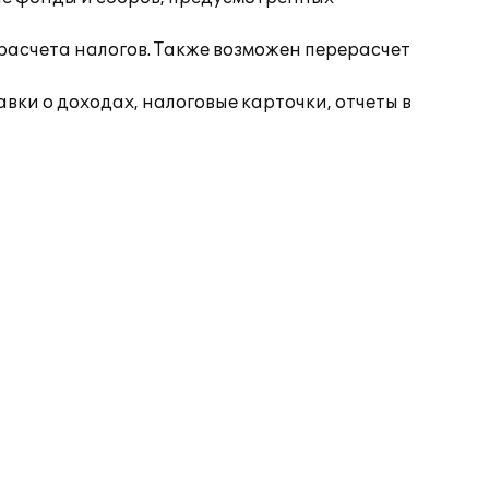
асчета налогов. Также возможен перерасчет
вки о доходах, налоговые карточки, отчеты в