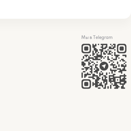
Мы в Telegram