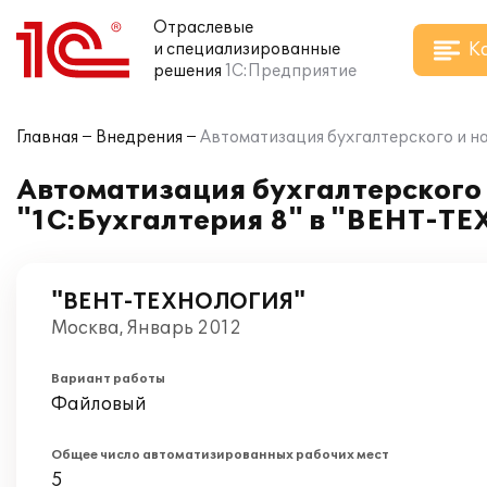
Отраслевые
К
и специализированные
решения
1С:Предприятие
Главная
Внедрения
Автоматизация бухгалтерского и н
Автоматизация бухгалтерского 
"1С:Бухгалтерия 8" в "ВЕНТ-
"ВЕНТ-ТЕХНОЛОГИЯ"
Москва, Январь 2012
Вариант работы
Файловый
Общее число автоматизированных рабочих мест
5