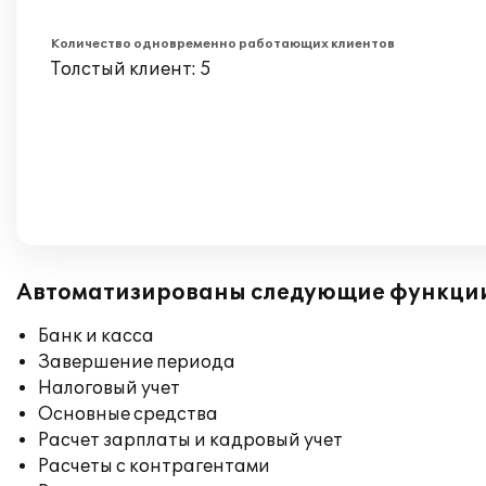
Количество одновременно работающих клиентов
Толстый клиент: 5
Автоматизированы следующие функци
Банк и касса
Завершение периода
Налоговый учет
Основные средства
Расчет зарплаты и кадровый учет
Расчеты с контрагентами