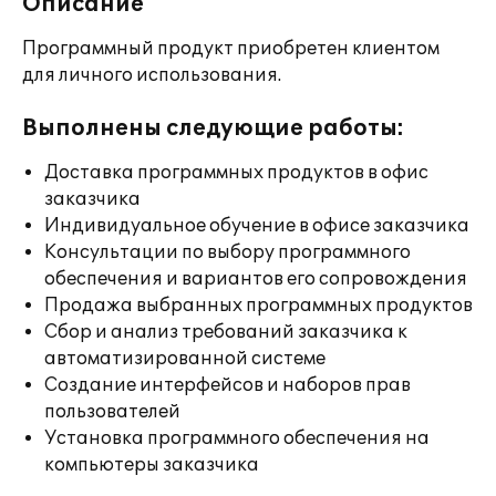
Описание
Программный продукт приобретен клиентом
для личного использования.
Выполнены следующие работы:
Доставка программных продуктов в офис
заказчика
Индивидуальное обучение в офисе заказчика
Консультации по выбору программного
обеспечения и вариантов его сопровождения
Продажа выбранных программных продуктов
Сбор и анализ требований заказчика к
автоматизированной системе
Создание интерфейсов и наборов прав
пользователей
Установка программного обеспечения на
компьютеры заказчика