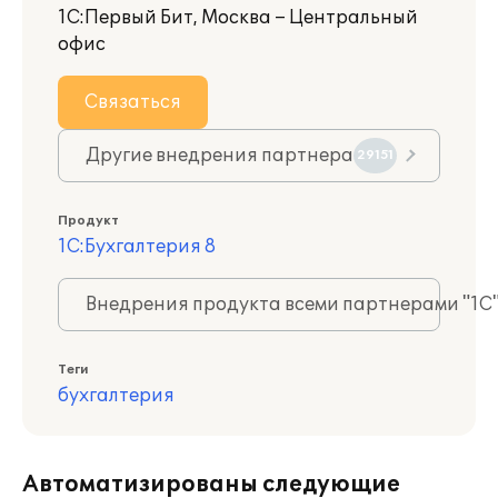
1С:Первый Бит, Москва – Центральный
офис
Связаться
Другие внедрения партнера
29151
Продукт
1С:Бухгалтерия 8
Внедрения продукта всеми партнерами "1С
Теги
бухгалтерия
Автоматизированы следующие