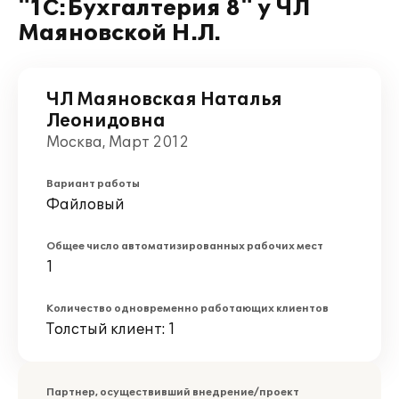
"1С:Бухгалтерия 8" у ЧЛ
Маяновской Н.Л.
ЧЛ Маяновская Наталья
Леонидовна
Москва, Март 2012
Вариант работы
Файловый
Общее число автоматизированных рабочих мест
1
Количество одновременно работающих клиентов
Толстый клиент: 1
Партнер, осуществивший внедрение/проект