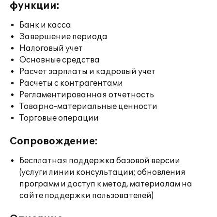
функции:
Банк и касса
Завершение периода
Налоговый учет
Основные средства
Расчет зарплаты и кадровый учет
Расчеты с контрагентами
Регламентированная отчетность
Товарно-материальные ценности
Торговые операции
Сопровождение:
Бесплатная поддержка базовой версии
(услуги линии консультации; обновления
программ и доступ к метод. материалам на
сайте поддержки пользователей)