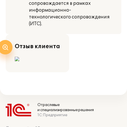
сопровождается в рамках
информационно-
технологического сопровождения
(ИТС).
Отзыв клиента
Отраслевые
и специализированные решения
1С:Предприятие