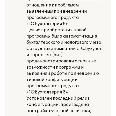
отношение к проблемам,
выявленным при внедрении
программного продукта
«1С:Бухгалтерия 8».
Целью приобретения новой
программы была автоматизация
бухгалтерского и налогового учета.
Сотрудники компании «1С:Бухучет
и Торговля» (БиТ)
продемонстрировали основные
возможности программы и
выполнили работы по внедрению
типовой конфигурации
программного продукта
«1С:Бухгалтерия 8».
Установлен последний релиз
конфигурации, произведена
настройка учетной политики,