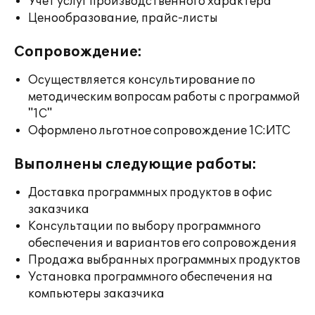
Учет услуг производственного характера
Ценообразование, прайс-листы
Сопровождение:
Осуществляется консультирование по
методическим вопросам работы с программой
"1С"
Оформлено льготное сопровождение 1С:ИТС
Выполнены следующие работы:
Доставка программных продуктов в офис
заказчика
Консультации по выбору программного
обеспечения и вариантов его сопровождения
Продажа выбранных программных продуктов
Установка программного обеспечения на
компьютеры заказчика