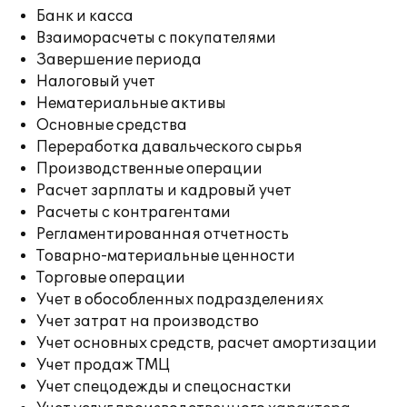
Банк и касса
Взаиморасчеты с покупателями
Завершение периода
Налоговый учет
Нематериальные активы
Основные средства
Переработка давальческого сырья
Производственные операции
Расчет зарплаты и кадровый учет
Расчеты с контрагентами
Регламентированная отчетность
Товарно-материальные ценности
Торговые операции
Учет в обособленных подразделениях
Учет затрат на производство
Учет основных средств, расчет амортизации
Учет продаж ТМЦ
Учет спецодежды и спецоснастки