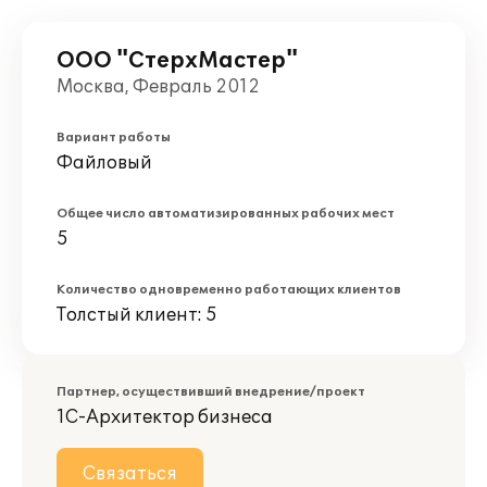
ООО "СтерхМастер"
Москва, Февраль 2012
Вариант работы
Файловый
Общее число автоматизированных рабочих мест
5
Количество одновременно работающих клиентов
Толстый клиент: 5
Партнер, осуществивший внедрение/проект
1С-Архитектор бизнеса
Связаться