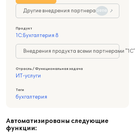
Другие внедрения партнера
20110
Продукт
1С:Бухгалтерия 8
Внедрения продукта всеми партнерами "1С
Отрасль / Функциональная задача
ИТ-услуги
Теги
бухгалтерия
Автоматизированы следующие
функции: