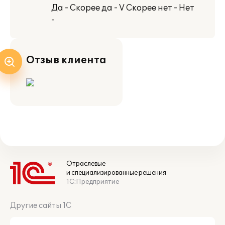
Да - Скорее да - V Скорее нет - Нет
-
Отзыв клиента
Отраслевые
и специализированные решения
1С:Предприятие
Другие сайты 1С