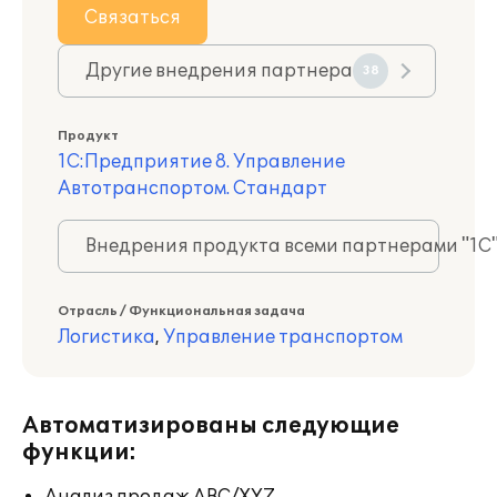
Связаться
Другие внедрения партнера
38
Продукт
1С:Предприятие 8. Управление
Автотранспортом. Стандарт
Внедрения продукта всеми партнерами "1С
Отрасль / Функциональная задача
Логистика
,
Управление транспортом
Автоматизированы следующие
функции: