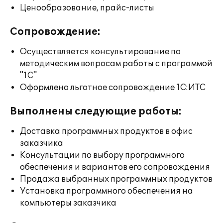
Ценообразование, прайс-листы
Сопровождение:
Осуществляется консультирование по
методическим вопросам работы с программой
"1С"
Оформлено льготное сопровождение 1С:ИТС
Выполнены следующие работы:
Доставка программных продуктов в офис
заказчика
Консультации по выбору программного
обеспечения и вариантов его сопровождения
Продажа выбранных программных продуктов
Установка программного обеспечения на
компьютеры заказчика