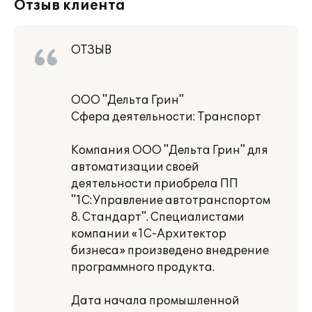
Отзыв клиента
ОТЗЫВ
ООО "Дельта Грин"
Сфера деятельности: Транспорт
Компания ООО "Дельта Грин" для
автоматизации своей
деятельности приобрела ПП
"1С:Управление автотранспортом
8. Стандарт". Специалистами
компании «1С-Архитектор
бизнеса» произведено внедрение
программного продукта.
Дата начала промышленной