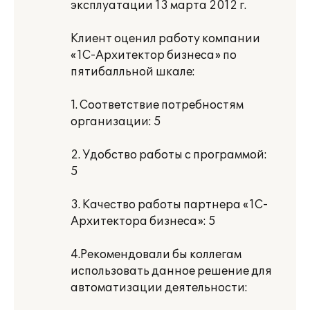
эксплуатации 13 марта 2012 г.
Клиент оценил работу компании
«1С-Архитектор бизнеса» по
пятибалльной шкале:
1. Соответствие потребностям
организации: 5
2. Удобство работы с программой:
5
3. Качество работы партнера «1С-
Архитектора бизнеса»: 5
4.Рекомендовали бы коллегам
использовать данное решение для
автоматизации деятельности: