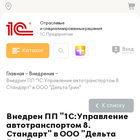
Отраслевые
и специализированные
решения
1С:Предприятие
Вход
Каталог
Главная
Внедрения
Внедрен ПП "1С:Управление автотранспортом 8.
Стандарт" в ООО "Дельта Грин"
К списку
Внедрен ПП "1С:Управление
автотранспортом 8.
Стандарт" в ООО "Дельта