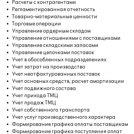
Расчеты с контрагентами
Регламентированная отчетность
Товарно-материальные ценности
Торговые операции
Управление ордерным складом
Управление отношениями с поставщиками
Управление складскими запасами
Управление цепочками поставок
Учет в обособленных подразделениях
Учет затрат на производство
Учет неотфактурованных поставок
Учет основных средств, расчет амортизации
Учет подвижного состава
Учет прихода ТМЦ
Учет продаж ТМЦ
Учет собственного транспорта
Учет услуг производственного характера
Формирование графика оплаты поставщикам
Формирование графика поступления оплат