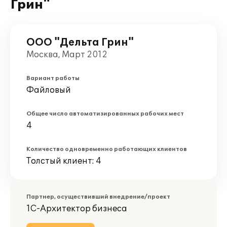
Грин"
ООО "Дельта Грин"
Москва, Март 2012
Вариант работы
Файловый
Общее число автоматизированных рабочих мест
4
Количество одновременно работающих клиентов
Толстый клиент: 4
Партнер, осуществивший внедрение/проект
1С-Архитектор бизнеса