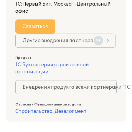
1С:Первый Бит, Москва – Центральный
офис
Связаться
Другие внедрения партнера
99
Продукт
1С:Бухгалтерия строительной
организации
Внедрения продукта всеми партнерами "1С
Отрасль / Функциональная задача
Строительство
,
Девелопмент