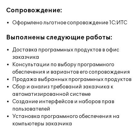
Сопровождение:
Оформлено льготное сопровождение 1С:ИТС
Выполнены следующие работы:
Доставка программных продуктов в офис
заказчика
Консультации по выбору программного
обеспечения и вариантов его сопровождения
Продажа выбранных программных продуктов
Сбор и анализ требований заказчика к
автоматизированной системе
Создание интерфейсов и наборов прав
пользователей
Установка программного обеспечения на
компьютеры заказчика