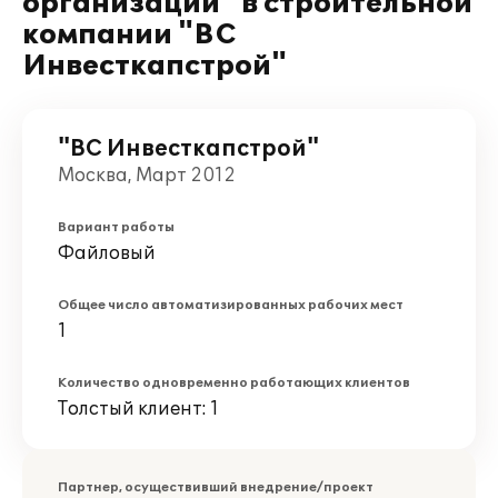
организации" в строительной
компании "ВС
Инвесткапстрой"
"ВС Инвесткапстрой"
Москва, Март 2012
Вариант работы
Файловый
Общее число автоматизированных рабочих мест
1
Количество одновременно работающих клиентов
Толстый клиент: 1
Партнер, осуществивший внедрение/проект