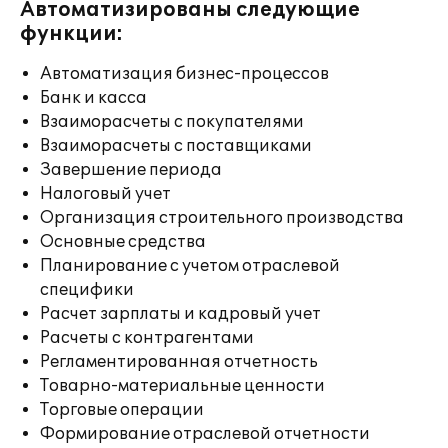
Автоматизированы следующие
функции:
Автоматизация бизнес-процессов
Банк и касса
Взаиморасчеты с покупателями
Взаиморасчеты с поставщиками
Завершение периода
Налоговый учет
Организация строительного производства
Основные средства
Планирование с учетом отраслевой
специфики
Расчет зарплаты и кадровый учет
Расчеты с контрагентами
Регламентированная отчетность
Товарно-материальные ценности
Торговые операции
Формирование отраслевой отчетности