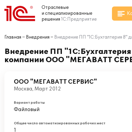
Отраслевые
К
и специализированные
решения
1С:Предприятие
Главная
Внедрения
Внедрение ПП "1С:Бухгалтерия 8" 
Внедрение ПП "1С:Бухгалтерия 
компании ООО "МЕГАВАТТ СЕР
ООО "МЕГАВАТТ СЕРВИС"
Москва, Март 2012
Вариант работы
Файловый
Общее число автоматизированных рабочих мест
1