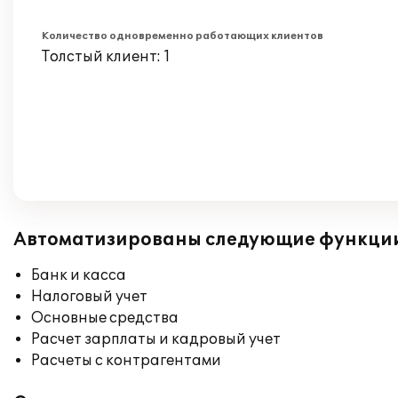
Количество одновременно работающих клиентов
Толстый клиент: 1
Автоматизированы следующие функци
Банк и касса
Налоговый учет
Основные средства
Расчет зарплаты и кадровый учет
Расчеты с контрагентами