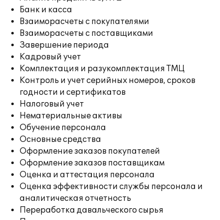
Банк и касса
Взаиморасчеты с покупателями
Взаиморасчеты с поставщиками
Завершение периода
Кадровый учет
Комплектация и разукомплектация ТМЦ
Контроль и учет серийных номеров, сроков
годности и сертификатов
Налоговый учет
Нематериальные активы
Обучение персонала
Основные средства
Оформление заказов покупателей
Оформление заказов поставщикам
Оценка и аттестация персонала
Оценка эффективности службы персонала и
аналитическая отчетность
Переработка давальческого сырья