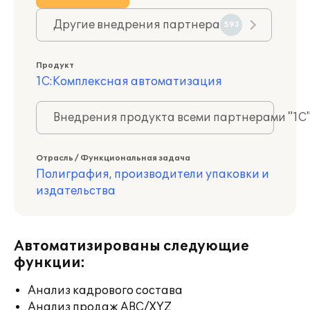
Другие внедрения партнера
593
Продукт
1С:Комплексная автоматизация
Внедрения продукта всеми партнерами "1С
Отрасль / Функциональная задача
Полиграфия, производители упаковки и
издательства
Автоматизированы следующие
функции:
Анализ кадрового состава
Анализ продаж ABC/XYZ