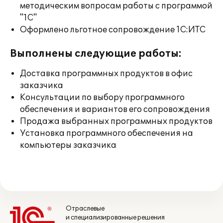
методическим вопросам работы с программой
"1С"
Оформлено льготное сопровождение 1С:ИТС
Выполнены следующие работы:
Доставка программных продуктов в офис
заказчика
Консультации по выбору программного
обеспечения и вариантов его сопровождения
Продажа выбранных программных продуктов
Установка программного обеспечения на
компьютеры заказчика
Отраслевые
и специализированные решения