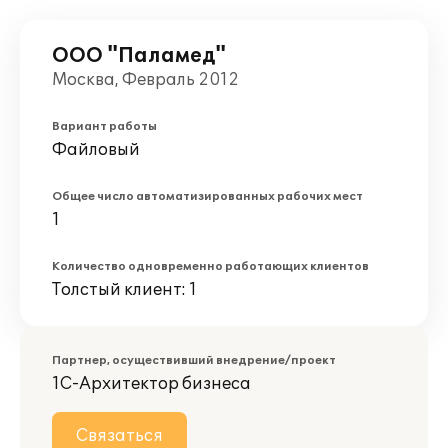
ООО "Паламед"
Москва, Февраль 2012
Вариант работы
Файловый
Общее число автоматизированных рабочих мест
1
Количество одновременно работающих клиентов
Толстый клиент: 1
Партнер, осуществивший внедрение/проект
1С-Архитектор бизнеса
Связаться