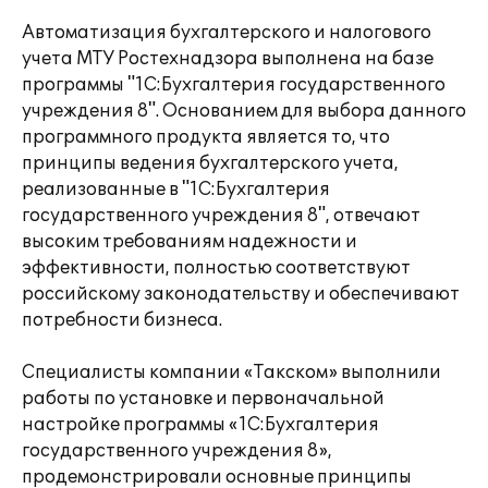
Автоматизация бухгалтерского и налогового
учета МТУ Ростехнадзора выполнена на базе
программы "1С:Бухгалтерия государственного
учреждения 8". Основанием для выбора данного
программного продукта является то, что
принципы ведения бухгалтерского учета,
реализованные в "1С:Бухгалтерия
государственного учреждения 8", отвечают
высоким требованиям надежности и
эффективности, полностью соответствуют
российскому законодательству и обеспечивают
потребности бизнеса.
Специалисты компании «Такском» выполнили
работы по установке и первоначальной
настройке программы «1С:Бухгалтерия
государственного учреждения 8»,
продемонстрировали основные принципы