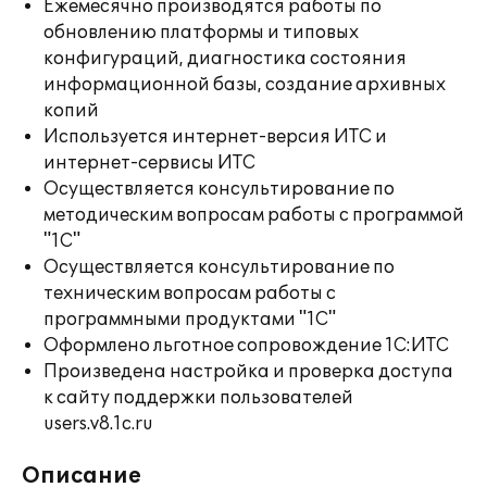
Ежемесячно производятся работы по
обновлению платформы и типовых
конфигураций, диагностика состояния
информационной базы, создание архивных
копий
Используется интернет-версия ИТС и
интернет-сервисы ИТС
Осуществляется консультирование по
методическим вопросам работы с программой
"1С"
Осуществляется консультирование по
техническим вопросам работы с
программными продуктами "1С"
Оформлено льготное сопровождение 1С:ИТС
Произведена настройка и проверка доступа
к сайту поддержки пользователей
users.v8.1c.ru
Описание