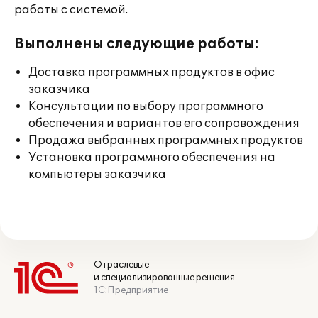
работы с системой.
Выполнены следующие работы:
Доставка программных продуктов в офис
заказчика
Консультации по выбору программного
обеспечения и вариантов его сопровождения
Продажа выбранных программных продуктов
Установка программного обеспечения на
компьютеры заказчика
Отраслевые
и специализированные решения
1С:Предприятие