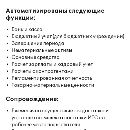
Автоматизированы следующие
функции:
Банк и касса
Бюджетный учет (для бюджетных учреждений)
Завершение периода
Нематериальные активы
Основные средства
Расчет зарплаты и кадровый учет
Расчеты с контрагентами
Регламентированная отчетность
Товарно-материальные ценности
Сопровождение:
Ежемесячно осуществляется доставка и
установка комплекта поставки ИТС на
рабочее место пользователя