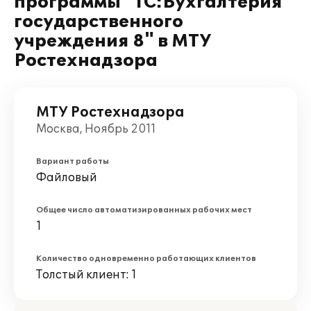
программы "1С:Бухгалтерия
государственного
учреждения 8" в МТУ
Ростехнадзора
МТУ Ростехнадзора
Москва, Ноябрь 2011
Вариант работы
Файловый
Общее число автоматизированных рабочих мест
1
Количество одновременно работающих клиентов
Толстый клиент: 1