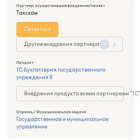
Партнер, осуществивший внедрение/проект
Такском
Связаться
Другие внедрения партнера
4
Продукт
1С:Бухгалтерия государственного
учреждения 8
Внедрения продукта всеми партнерами "1С
Отрасль / Функциональная задача
Государственное и муниципальное
управление