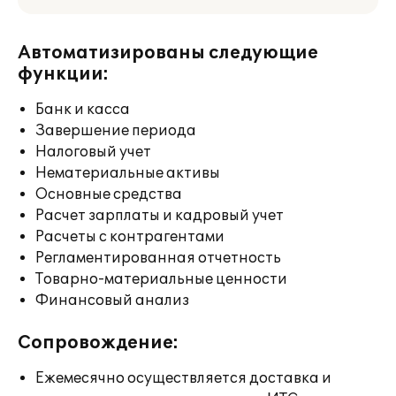
Автоматизированы следующие
функции:
Банк и касса
Завершение периода
Налоговый учет
Нематериальные активы
Основные средства
Расчет зарплаты и кадровый учет
Расчеты с контрагентами
Регламентированная отчетность
Товарно-материальные ценности
Финансовый анализ
Сопровождение:
Ежемесячно осуществляется доставка и