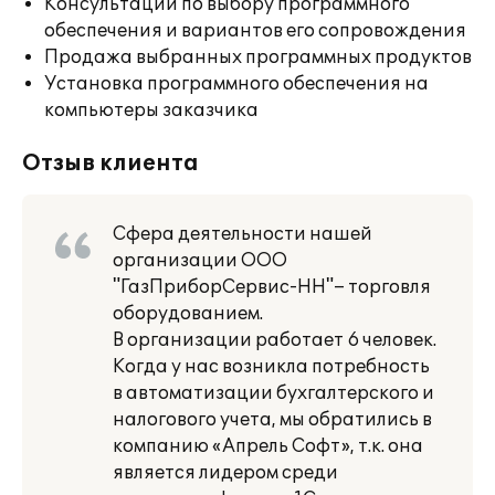
Консультации по выбору программного
обеспечения и вариантов его сопровождения
Продажа выбранных программных продуктов
Установка программного обеспечения на
компьютеры заказчика
Отзыв клиента
Сфера деятельности нашей
организации ООО
"ГазПриборСервис-НН"– торговля
оборудованием.
В организации работает 6 человек.
Когда у нас возникла потребность
в автоматизации бухгалтерского и
налогового учета, мы обратились в
компанию «Апрель Софт», т.к. она
является лидером среди