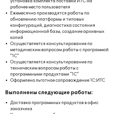
установка комплекта поставки ИТС на
рабочее место пользователя
Ежемесячно производятся работы по
обновлению платформы и типовых
конфигураций, диагностика состояния
информационной базы, создание архивных
копий
Осуществляется консультирование по
методическим вопросам работы с программой
"1С"
Осуществляется консультирование по
техническим вопросам работы с
программными продуктами "1С"
Оформлено льготное сопровождение 1С:ИТС
Выполнены следующие работы:
Доставка программных продуктов в офис
заказчика