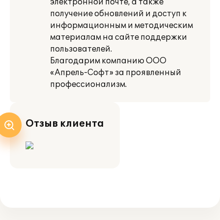
электронной почте, а также
получение обновлений и доступ к
информационным и методическим
материалам на сайте поддержки
пользователей.
Благодарим компанию ООО
«Апрель-Софт» за проявленный
профессионализм.
Отзыв клиента