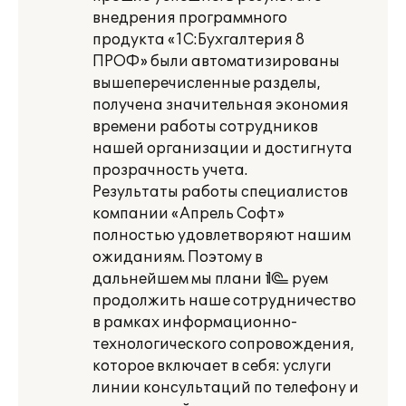
внедрения программного
продукта «1С:Бухгалтерия 8
ПРОФ» были автоматизированы
вышеперечисленные разделы,
получена значительная экономия
времени работы сотрудников
нашей организации и достигнута
прозрачность учета.
Результаты работы специалистов
компании «Апрель Софт»
полностью удовлетворяют нашим
ожиданиям. Поэтому в
дальнейшем мы плани¬руем
продолжить наше сотрудничество
в рамках информационно-
технологического сопровождения,
которое включает в себя: услуги
линии консультаций по телефону и