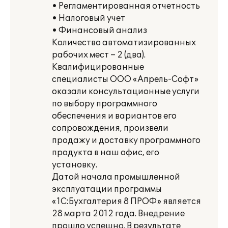
• Регламентированная отчетность
• Налоговый учет
• Финансовый анализ
Количество автоматизированных
рабочих мест – 2 (два).
Квалифицированные
специалисты ООО «Апрель-Софт»
оказали консультационные услуги
по выбору программного
обеспечения и вариантов его
сопровождения, произвели
продажу и доставку программного
продукта в наш офис, его
установку.
Датой начала промышленной
эксплуатации программы
«1С:Бухгалтерия 8 ПРОФ» является
28 марта 2012 года. Внедрение
прошло успешно. В результате