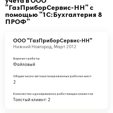
учета в ООО
"ГазПриборСервис-НН" с
помощью "1C:Бухгалтерия 8
ПРОФ"
ООО "ГазПриборСервис-НН"
Нижний Новгород, Март 2012
Вариант работы
Файловый
Общее число автоматизированных рабочих мест
2
Количество одновременно работающих клиентов
Толстый клиент: 2