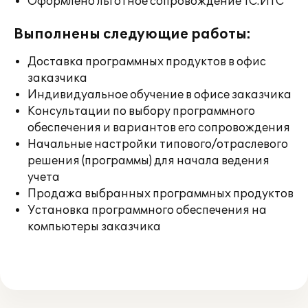
Оформлено льготное сопровождение 1С:ИТС
Выполнены следующие работы:
Доставка программных продуктов в офис
заказчика
Индивидуальное обучение в офисе заказчика
Консультации по выбору программного
обеспечения и вариантов его сопровождения
Начальные настройки типового/отраслевого
решения (программы) для начала ведения
учета
Продажа выбранных программных продуктов
Установка программного обеспечения на
компьютеры заказчика