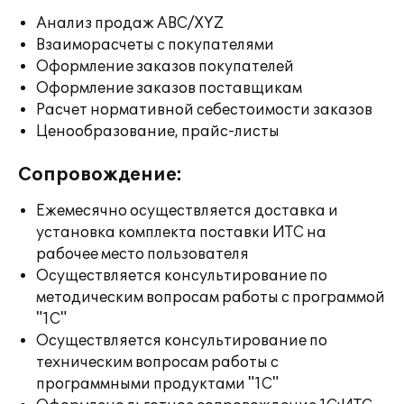
Анализ продаж ABC/XYZ
Взаиморасчеты с покупателями
Оформление заказов покупателей
Оформление заказов поставщикам
Расчет нормативной себестоимости заказов
Ценообразование, прайс-листы
Сопровождение:
Ежемесячно осуществляется доставка и
установка комплекта поставки ИТС на
рабочее место пользователя
Осуществляется консультирование по
методическим вопросам работы с программой
"1С"
Осуществляется консультирование по
техническим вопросам работы с
программными продуктами "1С"