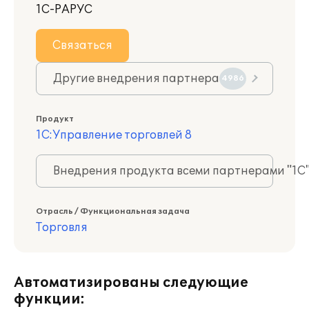
1С-РАРУС
Связаться
Другие внедрения партнера
4986
Продукт
1С:Управление торговлей 8
Внедрения продукта всеми партнерами "1С
Отрасль / Функциональная задача
Торговля
Автоматизированы следующие
функции: