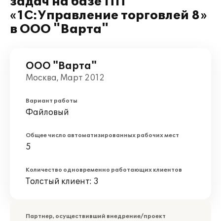
задач на базе ПП
«1С:Управление торговлей 8»
в ООО "Варта"
ООО "Варта"
Москва, Март 2012
Вариант работы
Файловый
Общее число автоматизированных рабочих мест
5
Количество одновременно работающих клиентов
Толстый клиент: 3
Партнер, осуществивший внедрение/проект