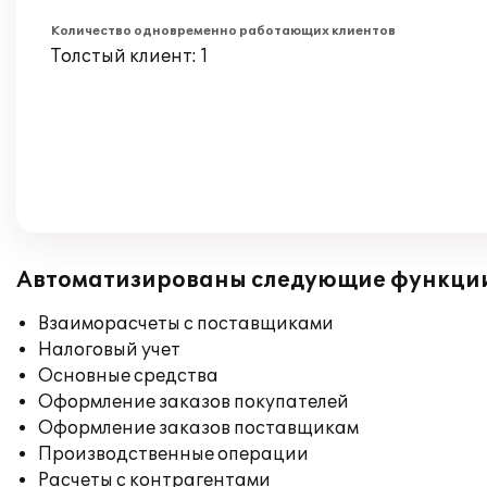
Количество одновременно работающих клиентов
Толстый клиент: 1
Автоматизированы следующие функци
Взаиморасчеты с поставщиками
Налоговый учет
Основные средства
Оформление заказов покупателей
Оформление заказов поставщикам
Производственные операции
Расчеты с контрагентами