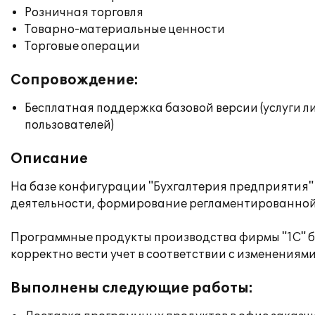
Розничная торговля
Товарно-материальные ценности
Торговые операции
Сопровождение:
Бесплатная поддержка базовой версии (услуги л
пользователей)
Описание
На базе конфигурации "Бухгалтерия предприятия" 
деятельности, формирование регламентированной б
Программные продукты производства фирмы "1С" б
корректно вести учет в соответствии с изменениями
Выполнены следующие работы: