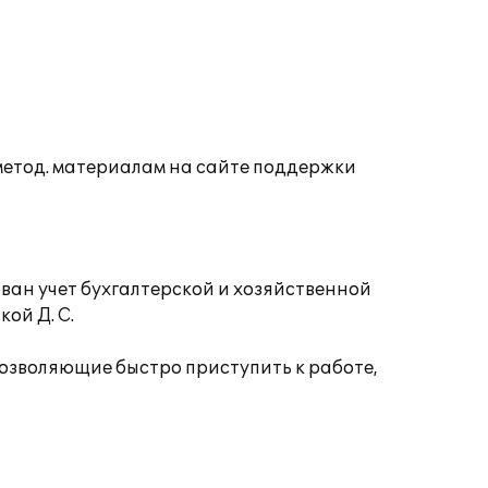
 метод. материалам на сайте поддержки
ван учет бухгалтерской и хозяйственной
ой Д. С.
озволяющие быстро приступить к работе,