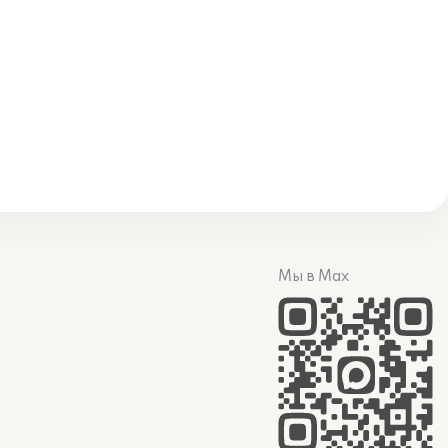
Мы в Max