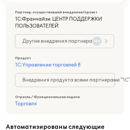
Партнер, осуществивший внедрение/проект
1С:Франчайзи. ЦЕНТР ПОДДЕРЖКИ
ПОЛЬЗОВАТЕЛЕЙ
Другие внедрения партнера
163
Продукт
1С:Управление торговлей 8
Внедрения продукта всеми партнерами "1С
Отрасль / Функциональная задача
Торговля
Автоматизированы следующие