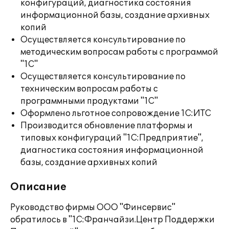
конфигураций, диагностика состояния
информационной базы, создание архивных
копий
Осуществляется консультирование по
методическим вопросам работы с программой
"1С"
Осуществляется консультирование по
техническим вопросам работы с
программными продуктами "1С"
Оформлено льготное сопровождение 1С:ИТС
Производится обновление платформы и
типовых конфигураций "1С:Предприятие",
диагностика состояния информационной
базы, создание архивных копий
Описание
Руководство фирмы ООО "Финсервис"
обратилось в "1С:Франчайзи.Центр Поддержки