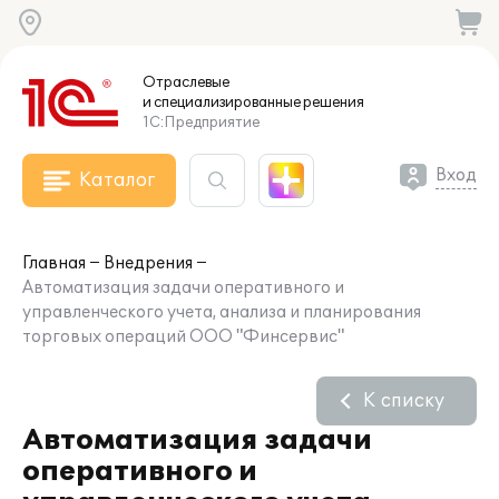
Отраслевые
и специализированные
решения
1С:Предприятие
Вход
Каталог
Главная
Внедрения
Автоматизация задачи оперативного и
управленческого учета, анализа и планирования
торговых операций ООО "Финсервис"
К списку
Автоматизация задачи
оперативного и