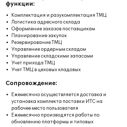
функции:
Комплектация и разукомплектация ТМЦ
Логистика адресного склада
Оформление заказов поставщикам
Планирование закупок
Резервирование ТМЦ
Управление ордерным складом
Управление складскими запасами
Учет прихода ТМЦ
Учет ТМЦ в цеховых кладовых
Сопровождение:
Ежемесячно осуществляется доставка и
установка комплекта поставки ИТС на
рабочее место пользователя
Ежемесячно производятся работы по
обновлению платформы и типовых