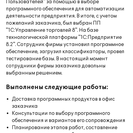
Пользователей" за помощью в выборе
программного обеспечения для автоматизации
деятельности предприятия. В итоге, с учетом
пожеланий заказчика, был выбран ПП
"1С:Управление торговлей 8". На базе
технологической платформы "1С:Предприятие
8.2". Сотрудник фирмы установил программное
обеспечение, загрузил классификаторы, провел
тестирование базы. В настоящий момент
сотрудники фирмы заказчика довольны
выбранным решением.
Выполнены следующие работы:
Доставка программных продуктов в офис
заказчика
Консультации по выбору программного
обеспечения и вариантов его сопровождения
Планирование этапов работ, составление