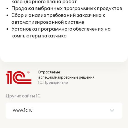
календарного плана работ
Продажа выбранных программных продуктов
Сбор и анализ требований заказчика к
автоматизированной системе
Установка программного обеспечения на
компьютеры заказчика
Отраслевые
и специализированные решения
1С:Предприятие
Другие сайты 1С