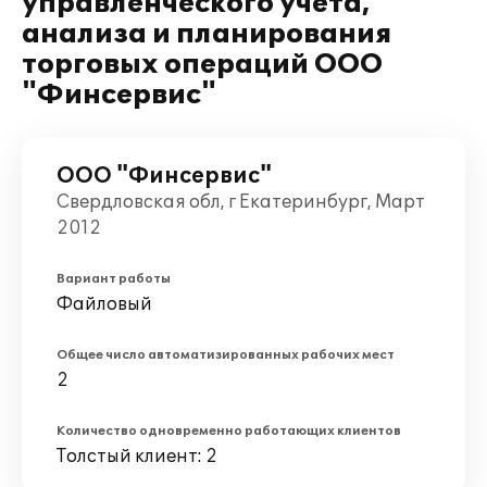
управленческого учета,
анализа и планирования
торговых операций ООО
"Финсервис"
ООО "Финсервис"
Свердловская обл, г Екатеринбург, Март
2012
Вариант работы
Файловый
Общее число автоматизированных рабочих мест
2
Количество одновременно работающих клиентов
Толстый клиент: 2