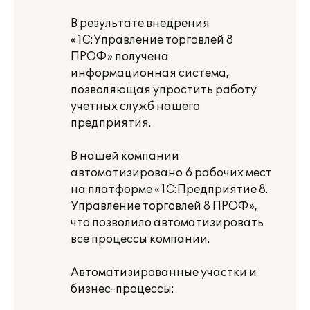
В результате внедрения
«1С:Управление торговлей 8
ПРОФ» получена
информационная система,
позволяющая упростить работу
учетных служб нашего
предприятия.
В нашей компании
автоматизировано 6 рабочих мест
на платформе «1С:Предприятие 8.
Управление торговлей 8 ПРОФ»,
что позволило автоматизировать
все процессы компании.
Автоматизированные участки и
бизнес-процессы: