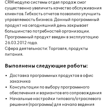
CRM модулю системы отдел продаж смог
существенно увеличить качество обслуживания
клиентов. Гибкость отчетов позволило улучшить
управляемость бизнеса. Данный программный
продукт на сегодняшний день закрывает
большинство потребностей организации.
Программный продукт введен в эксплуатацию
26.03.2012 года.
Сфера деятельности: Торговля, продукты
питания.
Выполнены следующие работы:
Доставка программных продуктов в офис
заказчика
Консультации по выбору программного
обеспечения и вариантов его сопровождения
Начальные настройки типового/отраслевого
решения (программы) для начала ведения