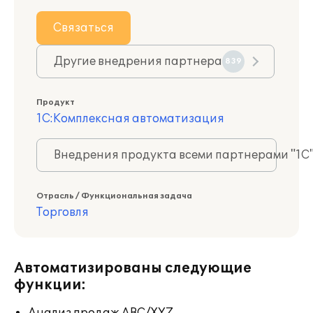
Связаться
Другие внедрения партнера
839
Продукт
1С:Комплексная автоматизация
Внедрения продукта всеми партнерами "1С
Отрасль / Функциональная задача
Торговля
Автоматизированы следующие
функции: