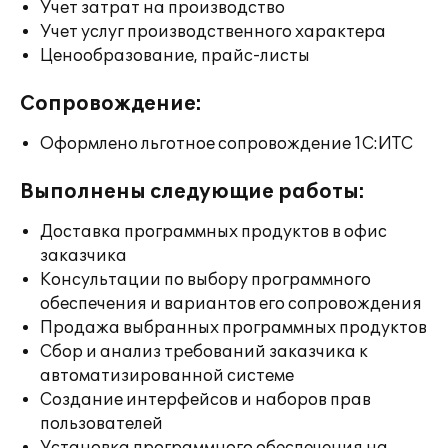
Учет затрат на производство
Учет услуг производственного характера
Ценообразование, прайс-листы
Сопровождение:
Оформлено льготное сопровождение 1С:ИТС
Выполнены следующие работы:
Доставка программных продуктов в офис
заказчика
Консультации по выбору программного
обеспечения и вариантов его сопровождения
Продажа выбранных программных продуктов
Сбор и анализ требований заказчика к
автоматизированной системе
Создание интерфейсов и наборов прав
пользователей