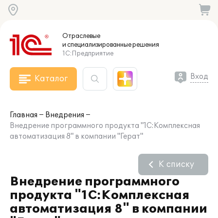
Отраслевые
и специализированные
решения
1С:Предприятие
Вход
Каталог
Главная
Внедрения
Внедрение программного продукта "1С:Комплексная
автоматизация 8" в компании "Герат"
К списку
Внедрение программного
продукта "1С:Комплексная
автоматизация 8" в компании