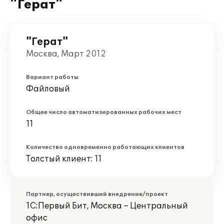
"Герат"
"Герат"
Москва, Март 2012
Вариант работы
Файловый
Общее число автоматизированных рабочих мест
11
Количество одновременно работающих клиентов
Толстый клиент: 11
Партнер, осуществивший внедрение/проект
1С:Первый Бит, Москва – Центральный
офис