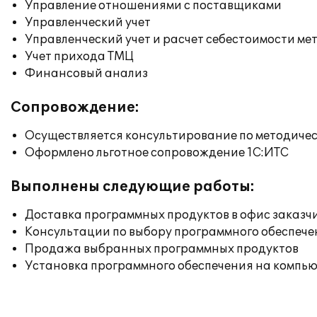
Управление отношениями с поставщиками
Управленческий учет
Управленческий учет и расчет себестоимости ме
Учет прихода ТМЦ
Финансовый анализ
Сопровождение:
Осуществляется консультирование по методичес
Оформлено льготное сопровождение 1С:ИТС
Выполнены следующие работы:
Доставка программных продуктов в офис заказч
Консультации по выбору программного обеспече
Продажа выбранных программных продуктов
Установка программного обеспечения на компь