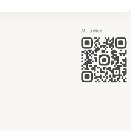
Мы в Max