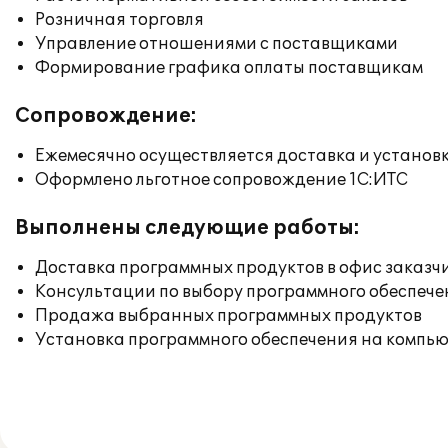
Розничная торговля
Управление отношениями с поставщиками
Формирование графика оплаты поставщикам
Сопровождение:
Ежемесячно осуществляется доставка и установк
Оформлено льготное сопровождение 1С:ИТС
Выполнены следующие работы:
Доставка программных продуктов в офис заказч
Консультации по выбору программного обеспече
Продажа выбранных программных продуктов
Установка программного обеспечения на компь