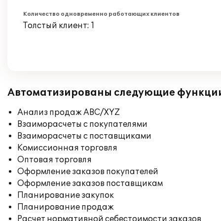
Количество одновременно работающих клиентов
Толстый клиент: 1
Автоматизированы следующие функци
Анализ продаж ABC/XYZ
Взаиморасчеты с покупателями
Взаиморасчеты с поставщиками
Комиссионная торговля
Оптовая торговля
Оформление заказов покупателей
Оформление заказов поставщикам
Планирование закупок
Планирование продаж
Расчет нормативной себестоимости заказов