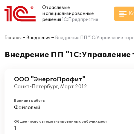
Отраслевые
К
и специализированные
решения
1С:Предприятие
Главная
Внедрения
Внедрение ПП "1С:Управление тор
Внедрение ПП "1С:Управление 
ООО "ЭнергоПрофит"
Санкт-Петербург, Март 2012
Вариант работы
Файловый
Общее число автоматизированных рабочих мест
1