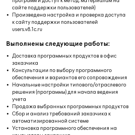
программ и доступ к метод. материалам на
сайте поддержки пользователей)
Произведена настройка и проверка доступа
к сайту поддержки пользователей
users.v8.1c.ru
Выполнены следующие работы:
Доставка программных продуктов в офис
заказчика
Консультации по выбору программного
обеспечения и вариантов его сопровождения
Начальные настройки типового/отраслевого
решения (программы) для начала ведения
учета
Продажа выбранных программных продуктов
Сбор и анализ требований заказчика к
автоматизированной системе
Установка программного обеспечения на