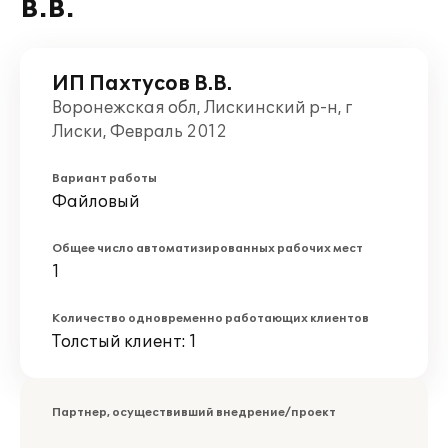
В.В.
ИП Пахтусов В.В.
Воронежская обл, Лискинский р-н, г
Лиски, Февраль 2012
Вариант работы
Файловый
Общее число автоматизированных рабочих мест
1
Количество одновременно работающих клиентов
Толстый клиент: 1
Партнер, осуществивший внедрение/проект