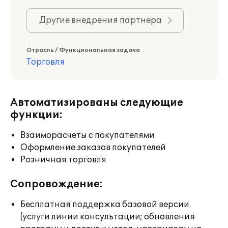
Другие внедрения партнера
Отрасль / Функциональная задача
Торговля
Автоматизированы следующие
функции:
Взаиморасчеты с покупателями
Оформление заказов покупателей
Розничная торговля
Сопровождение:
Бесплатная поддержка базовой версии
(услуги линии консультации; обновления