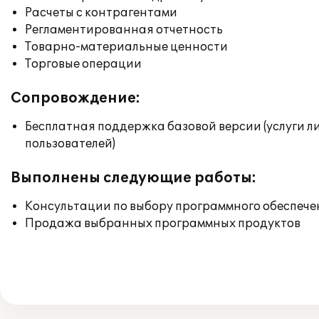
Расчеты с контрагентами
Регламентированная отчетность
Товарно-материальные ценности
Торговые операции
Сопровождение:
Бесплатная поддержка базовой версии (услуги л
пользователей)
Выполнены следующие работы:
Консультации по выбору программного обеспече
Продажа выбранных программных продуктов