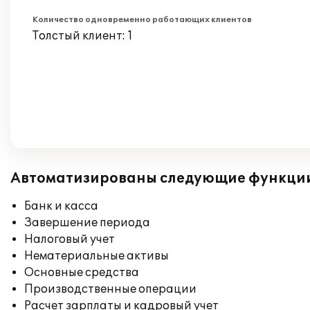
Количество одновременно работающих клиентов
Толстый клиент: 1
Автоматизированы следующие функци
Банк и касса
Завершение периода
Налоговый учет
Нематериальные активы
Основные средства
Производственные операции
Расчет зарплаты и кадровый учет