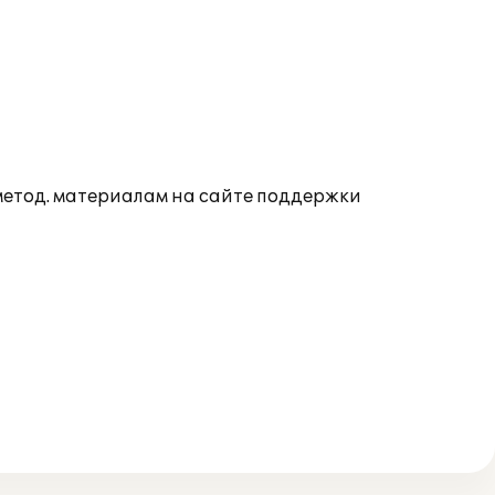
 метод. материалам на сайте поддержки