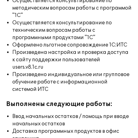
Осуществляется консультирование по
методическим вопросам работы с программой
"1С"
Осуществляется консультирование по
техническим вопросам работы с
программными продуктами "1С"
Оформлено льготное сопровождение 1С:ИТС
Произведена настройка и проверка доступа
к сайту поддержки пользователей
users.v8.1c.ru
Произведено индивидуальное или групповое
обучение работе с информационной
системой ИТС
Выполнены следующие работы:
Ввод начальных остатков / помощь при вводе
начальных остатков
Доставка программных продуктов в офис