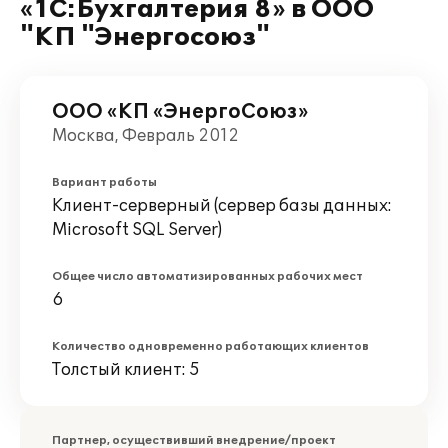
«1С:Бухгалтерия 8» в ООО
"КП "Энергосоюз"
ООО «КП «ЭнергоСоюз»
Москва, Февраль 2012
Вариант работы
Клиент-серверный (сервер базы данных:
Microsoft SQL Server)
Общее число автоматизированных рабочих мест
6
Количество одновременно работающих клиентов
Толстый клиент: 5
Партнер, осуществивший внедрение/проект