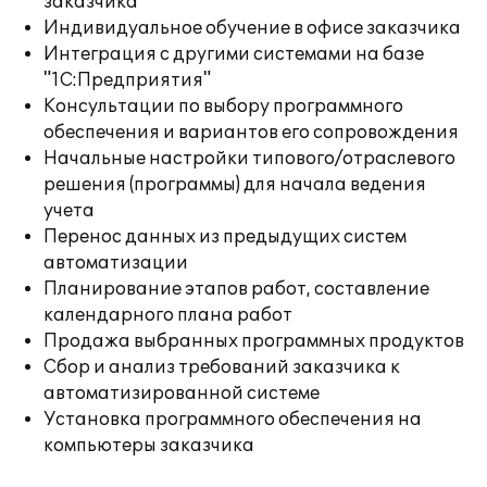
заказчика
Индивидуальное обучение в офисе заказчика
Интеграция с другими системами на базе
"1С:Предприятия"
Консультации по выбору программного
обеспечения и вариантов его сопровождения
Начальные настройки типового/отраслевого
решения (программы) для начала ведения
учета
Перенос данных из предыдущих систем
автоматизации
Планирование этапов работ, составление
календарного плана работ
Продажа выбранных программных продуктов
Сбор и анализ требований заказчика к
автоматизированной системе
Установка программного обеспечения на
компьютеры заказчика