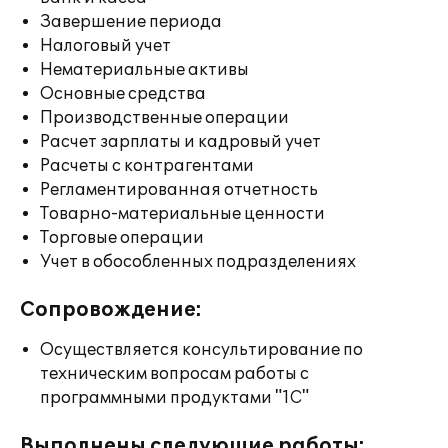
Завершение периода
Налоговый учет
Нематериальные активы
Основные средства
Производственные операции
Расчет зарплаты и кадровый учет
Расчеты с контрагентами
Регламентированная отчетность
Товарно-материальные ценности
Торговые операции
Учет в обособленных подразделениях
Сопровождение:
Осуществляется консультирование по
техническим вопросам работы с
программными продуктами "1С"
Выполнены следующие работы: