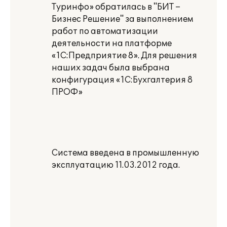
Туринфо» обратилась в "БИТ –
Бизнес Решение" за выполнением
работ по автоматизации
деятельности на платформе
«1С:Предприятие 8». Для решения
наших задач была выбрана
конфигурация «1С:Бухгалтерия 8
ПРОФ»
Система введена в промышленную
эксплуатацию 11.03.2012 года.