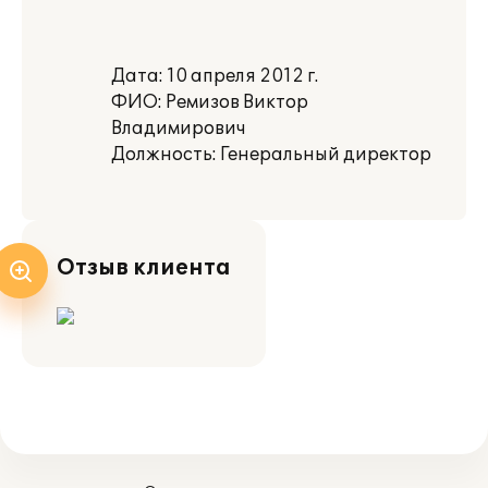
Дата: 10 апреля 2012 г.
ФИО: Ремизов Виктор
Владимирович
Должность: Генеральный директор
Отзыв клиента