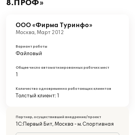
8.ПРОФ»
ООО «Фирма Туринфо»
Москва, Март 2012
Вариант работы
Файловый
Общее число автоматизированных рабочих мест
1
Количество одновременно работающих клиентов
Толстый клиент: 1
Партнер, осуществивший внедрение/проект
1С:Первый Бит, Москва - м. Спортивная