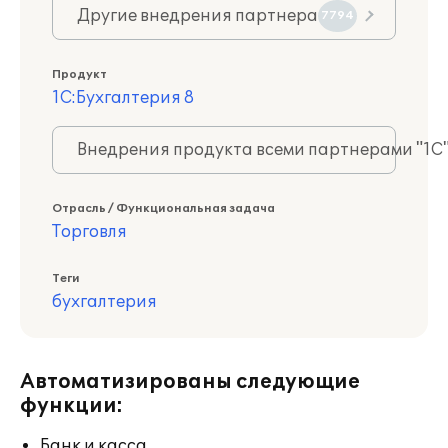
Другие внедрения партнера
7794
Продукт
1С:Бухгалтерия 8
Внедрения продукта всеми партнерами "1С
Отрасль / Функциональная задача
Торговля
Теги
бухгалтерия
Автоматизированы следующие
функции:
Банк и касса