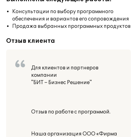
Консультации по выбору программного
обеспечения и вариантов его сопровождения
Продажа выбранных программных продуктов
Отзыв клиента
Для клиентов и партнеров
компании
"БИТ – Бизнес Решение"
Отзыв по работе с программой.
Наша организация ООО «Фирма