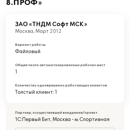
8.ПРОФ»
ЗАО «ТНДМ Софт МСК»
Москва, Март 2012
Вариант работы
Файловый
Общее число автоматизированных рабочих мест
1
Количество одновременно работающих клиентов
Толстый клиент: 1
Партнер, осуществивший внедрение/проект
1С:Первый Бит, Москва - м. Спортивная