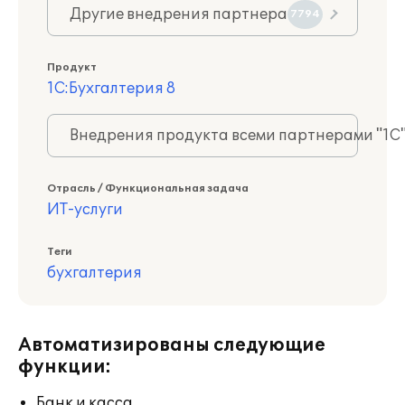
Другие внедрения партнера
7794
Продукт
1С:Бухгалтерия 8
Внедрения продукта всеми партнерами "1С
Отрасль / Функциональная задача
ИТ-услуги
Теги
бухгалтерия
Автоматизированы следующие
функции:
Банк и касса