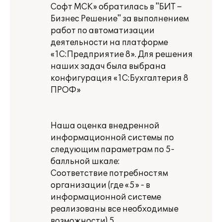
Софт МСК» обратилась в "БИТ –
Бизнес Решение" за выполнением
работ по автоматизации
деятельности на платформе
«1С:Предприятие 8». Для решения
наших задач была выбрана
конфигурация «1С:Бухгалтерия 8
ПРОФ»
Наша оценка внедренной
информационной системы по
следующим параметрам по 5-
балльной шкале:
Соответствие потребностям
организации (где «5» - в
информационной системе
реализованы все необходимые
возможности) 5