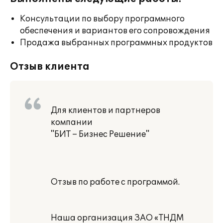
Консультации по выбору программного
обеспечения и вариантов его сопровождения
Продажа выбранных программных продуктов
Отзыв клиента
Для клиентов и партнеров
компании
"БИТ – Бизнес Решение"
Отзыв по работе с программой.
Наша организация ЗАО «ТНДМ