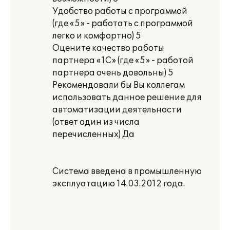
Удобство работы с программой
(где «5» - работать с программой
легко и комфортно) 5
Оцените качество работы
партнера «1С» (где «5» - работой
партнера очень довольны) 5
Рекомендовали бы Вы коллегам
использовать данное решение для
автоматизации деятельности
(ответ один из числа
перечисленных) Да
Система введена в промышленную
эксплуатацию 14.03.2012 года.