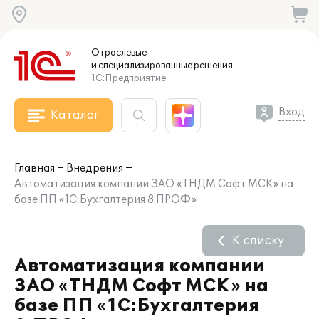
Отраслевые
и специализированные
решения
1С:Предприятие
Вход
Каталог
Главная
Внедрения
Автоматизация компании ЗАО «ТНДМ Софт МСК» на
базе ПП «1С:Бухгалтерия 8.ПРОФ»
К списку
Автоматизация компании
ЗАО «ТНДМ Софт МСК» на
базе ПП «1С:Бухгалтерия