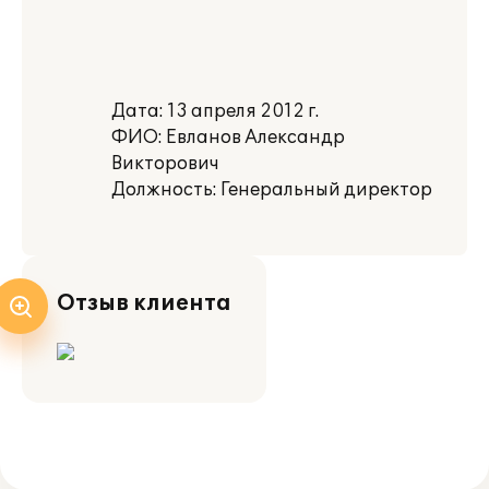
Дата: 13 апреля 2012 г.
ФИО: Евланов Александр
Викторович
Должность: Генеральный директор
Отзыв клиента