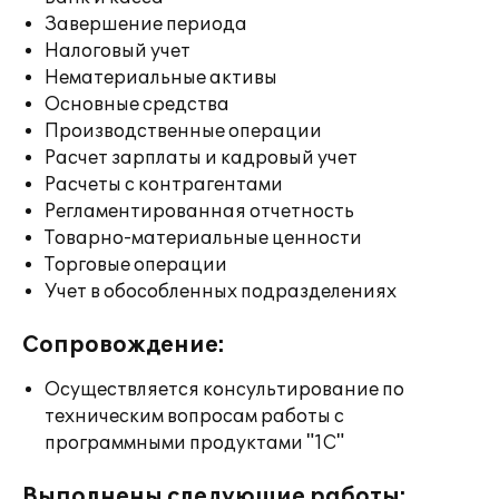
Завершение периода
Налоговый учет
Нематериальные активы
Основные средства
Производственные операции
Расчет зарплаты и кадровый учет
Расчеты с контрагентами
Регламентированная отчетность
Товарно-материальные ценности
Торговые операции
Учет в обособленных подразделениях
Сопровождение:
Осуществляется консультирование по
техническим вопросам работы с
программными продуктами "1С"
Выполнены следующие работы: