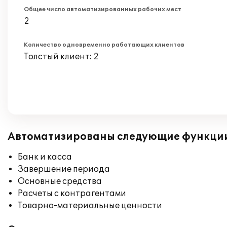
Общее число автоматизированных рабочих мест
2
Количество одновременно работающих клиентов
Толстый клиент: 2
Автоматизированы следующие функци
Банк и касса
Завершение периода
Основные средства
Расчеты с контрагентами
Товарно-материальные ценности