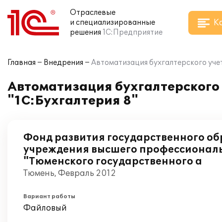
Отраслевые
К
и специализированные
решения
1С:Предприятие
Главная
Внедрения
Автоматизация бухгалтерского уче
Автоматизация бухгалтерского
"1С:Бухгалтерия 8"
Фонд развития государственного об
учреждения высшего профессионал
"Тюменского государственного а
Тюмень, Февраль 2012
Вариант работы
Файловый