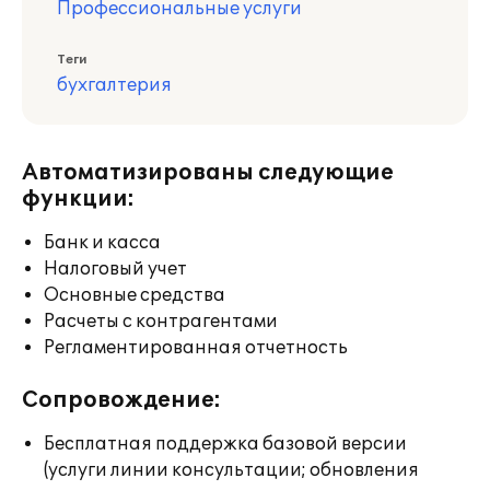
Профессиональные услуги
Теги
бухгалтерия
Автоматизированы следующие
функции:
Банк и касса
Налоговый учет
Основные средства
Расчеты с контрагентами
Регламентированная отчетность
Сопровождение:
Бесплатная поддержка базовой версии
(услуги линии консультации; обновления