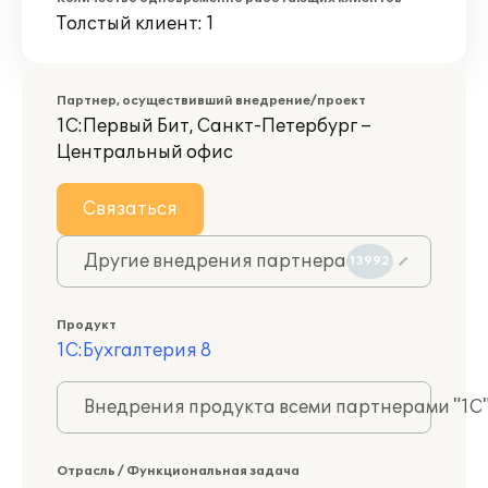
Толстый клиент: 1
Партнер, осуществивший внедрение/проект
1С:Первый Бит, Санкт-Петербург –
Центральный офис
Связаться
Другие внедрения партнера
13992
Продукт
1С:Бухгалтерия 8
Внедрения продукта всеми партнерами "1С
Отрасль / Функциональная задача