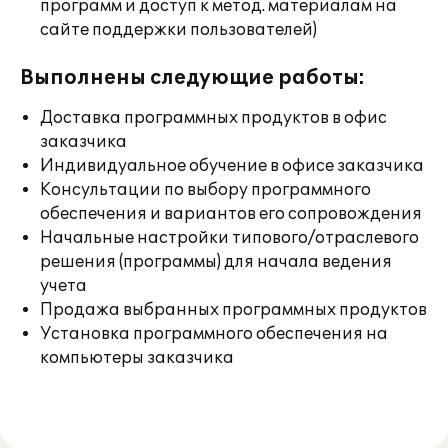
программ и доступ к метод. материалам на
сайте поддержки пользователей)
Выполнены следующие работы:
Доставка программных продуктов в офис
заказчика
Индивидуальное обучение в офисе заказчика
Консультации по выбору программного
обеспечения и вариантов его сопровождения
Начальные настройки типового/отраслевого
решения (программы) для начала ведения
учета
Продажа выбранных программных продуктов
Установка программного обеспечения на
компьютеры заказчика