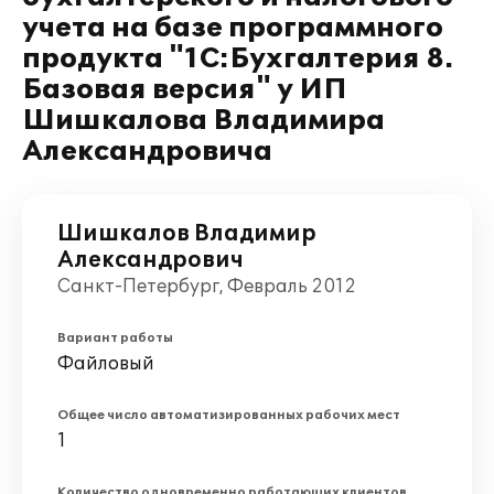
учета на базе программного
продукта "1С:Бухгалтерия 8.
Базовая версия" у ИП
Шишкалова Владимира
Александровича
Шишкалов Владимир
Александрович
Санкт-Петербург, Февраль 2012
Вариант работы
Файловый
Общее число автоматизированных рабочих мест
1
Количество одновременно работающих клиентов